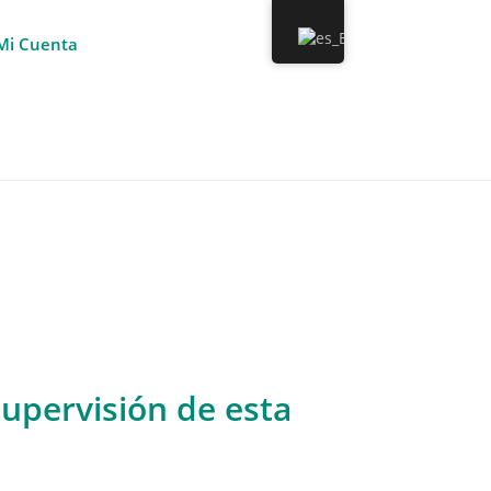
Mi Cuenta
supervisión de esta