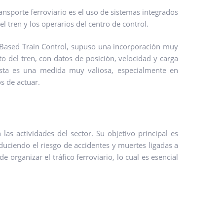
nsporte ferroviario es el uso de sistemas integrados
 tren y los operarios del centro de control.
 Based Train Control, supuso una incorporación muy
o del tren, con datos de posición, velocidad y carga
 Esta es una medida muy valiosa, especialmente en
s de actuar.
 las actividades del sector. Su objetivo principal es
educiendo el riesgo de accidentes y muertes ligadas a
 organizar el tráfico ferroviario, lo cual es esencial