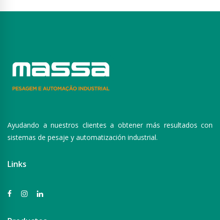
Ayudando a nuestros clientes a obtener más resultados con
sistemas de pesaje y automatización industrial.
Links