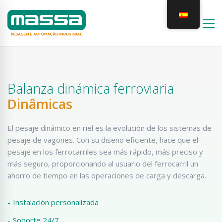
Balanza dinámica ferroviaria
Dinâmicas
El pesaje dinámico en riel es la evolución de los sistemas de
pesaje de vagones. Con su diseño eficiente, hace que el
pesaje en los ferrocarriles sea más rápido, más preciso y
más seguro, proporcionando al usuario del ferrocarril un
ahorro de tiempo en las operaciones de carga y descarga.
-
Instalación personalizada
-
Soporte 24/7