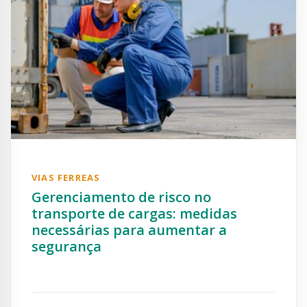
VIAS FERREAS
Gerenciamento de risco no
transporte de cargas: medidas
necessárias para aumentar a
segurança