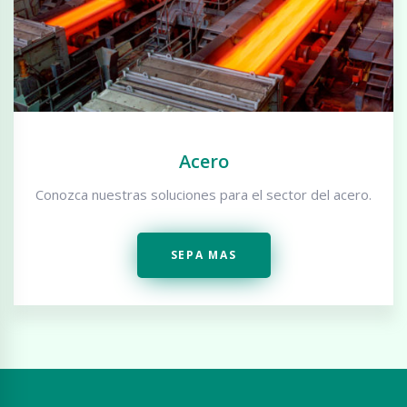
Acero
Conozca nuestras soluciones para el sector del acero.
SEPA MAS