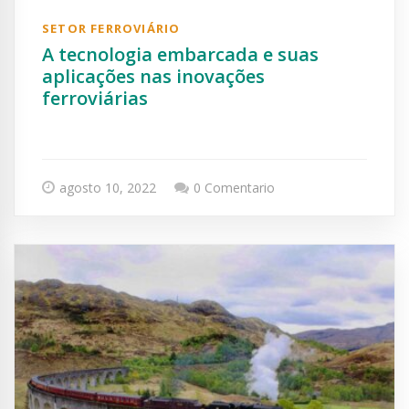
SETOR FERROVIÁRIO
A tecnologia embarcada e suas
aplicações nas inovações
ferroviárias
agosto 10, 2022
0 Comentario