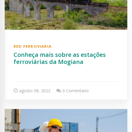
RED FERROVIARIA
Conheça mais sobre as estações
ferroviárias da Mogiana
agosto 08, 2022
0 Comentario