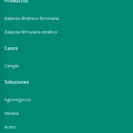
Productos
Balanza dinámica ferroviaria
Balanza ferroviaria estática
Casos
Carajás
Soluciones
Agronegocios
Minería
Acero