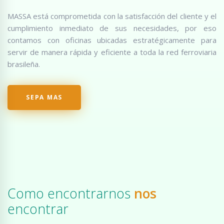
MASSA está comprometida con la satisfacción del cliente y el
cumplimiento inmediato de sus necesidades, por eso
contamos con oficinas ubicadas estratégicamente para
servir de manera rápida y eficiente a toda la red ferroviaria
brasileña.
SEPA MAS
Como encontrarnos
nos
encontrar