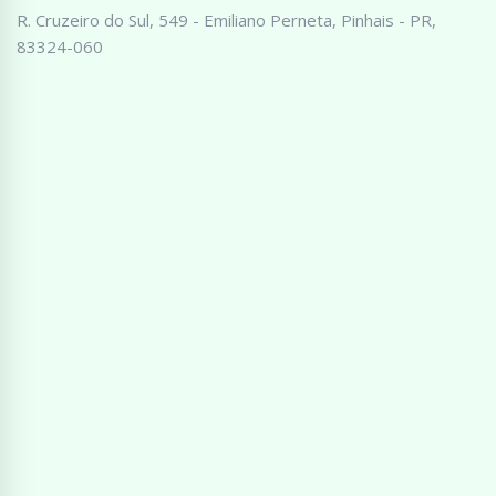
R. Cruzeiro do Sul, 549 - Emiliano Perneta, Pinhais - PR,
83324-060