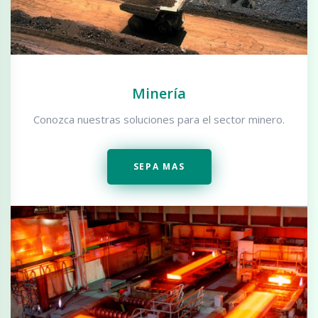
Minería
Conozca nuestras soluciones para el sector minero.
SEPA MAS