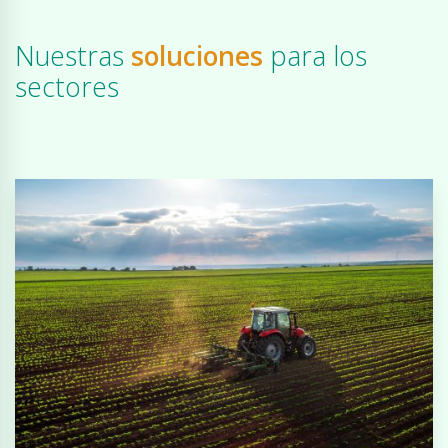
Nuestras
soluciones
para los
sectores