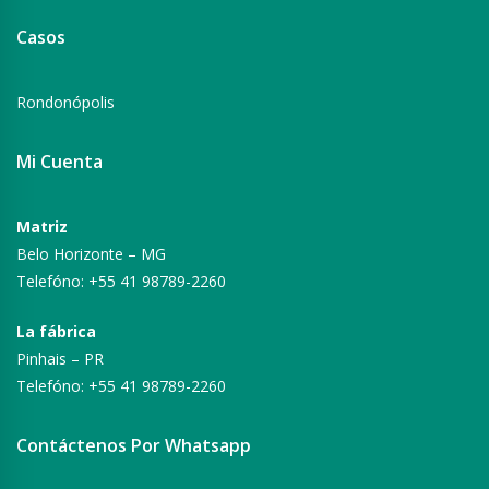
Casos
Rondonópolis
Mi Cuenta
Matriz
Belo Horizonte – MG
Telefóno: +55 41 98789-2260
La fábrica
Pinhais – PR
Telefóno: +55 41 98789-2260
Contáctenos Por Whatsapp