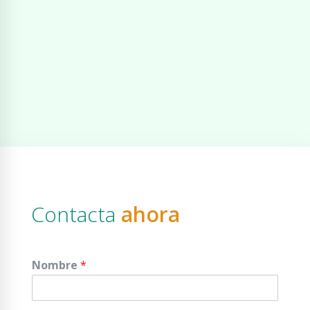
Contacta
ahora
Nombre
*