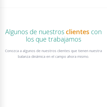
Algunos de nuestros
clientes
con
los que trabajamos
Conozca a algunos de nuestros clientes que tienen nuestra
balanza dinámica en el campo ahora mismo.