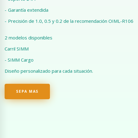
-
Garantía extendida
-
Precisión de 1.0, 0.5 y 0.2 de la recomendación OIML-R106
2 modelos disponibles
Carril SIMM
- SIMM Cargo
Diseño personalizado para cada situación.
SEPA MAS