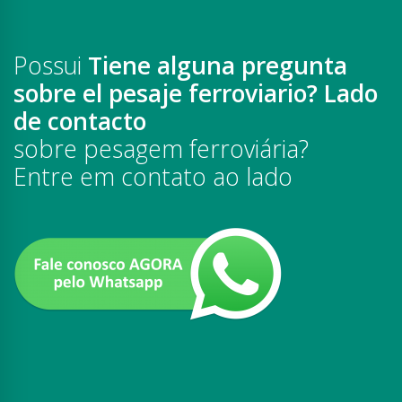
Possui
Tiene alguna pregunta
sobre el pesaje ferroviario? Lado
de contacto
sobre pesagem ferroviária?
Entre em contato ao lado