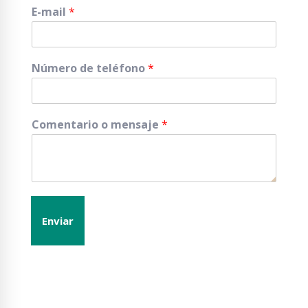
E-mail
*
Número de teléfono
*
Comentario o mensaje
*
Enviar