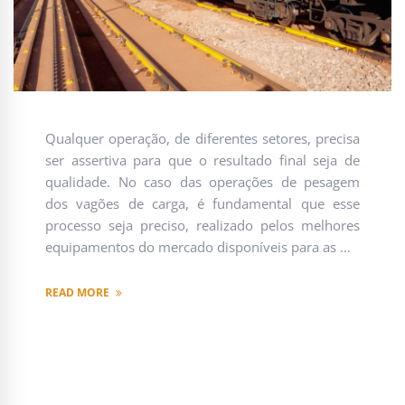
Qualquer operação, de diferentes setores, precisa
ser assertiva para que o resultado final seja de
qualidade. No caso das operações de pesagem
dos vagões de carga, é fundamental que esse
processo seja preciso, realizado pelos melhores
equipamentos do mercado disponíveis para as …
READ MORE