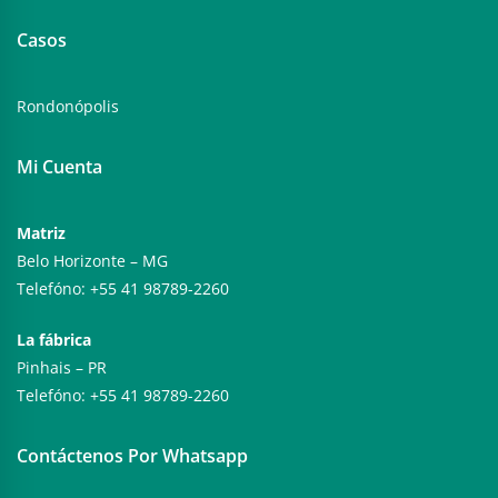
Casos
Rondonópolis
Mi Cuenta
Matriz
Belo Horizonte – MG
Telefóno: +55 41 98789-2260
La fábrica
Pinhais – PR
Telefóno: +55 41 98789-2260
Contáctenos Por Whatsapp