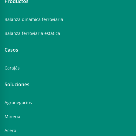
Productos
Balanza dinámica ferroviaria
Balanza ferroviaria estática
Casos
Carajás
Soluciones
Agronegocios
Minería
Acero