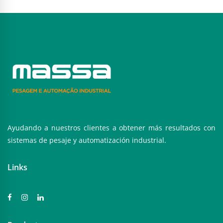
Ayudando a nuestros clientes a obtener más resultados con
sistemas de pesaje y automatización industrial.
Links