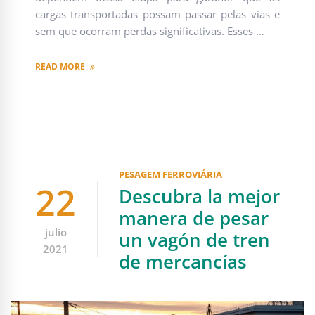
cargas transportadas possam passar pelas vias e
sem que ocorram perdas significativas. Esses …
READ MORE
PESAGEM FERROVIÁRIA
22
Descubra la mejor
manera de pesar
julio
un vagón de tren
2021
de mercancías