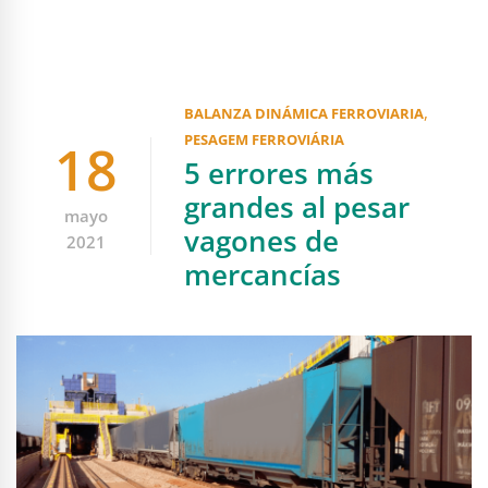
,
BALANZA DINÁMICA FERROVIARIA
PESAGEM FERROVIÁRIA
18
5 errores más
grandes al pesar
mayo
vagones de
2021
mercancías