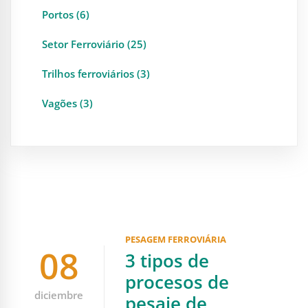
Portos (6)
Setor Ferroviário (25)
Trilhos ferroviários (3)
Vagões (3)
PESAGEM FERROVIÁRIA
08
3 tipos de
procesos de
diciembre
pesaje de