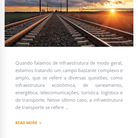
Quando falamos de infraestrutura de modo geral,
estamos tratando um campo bastante complexo e
amplo, que se refere a diversas questões, como
infraestrutura econômica, de saneamento,
energética, telecomunicações, turística, logística e
de transporte. Nesse último caso, a infraestrutura
de transporte se refere …
READ MORE