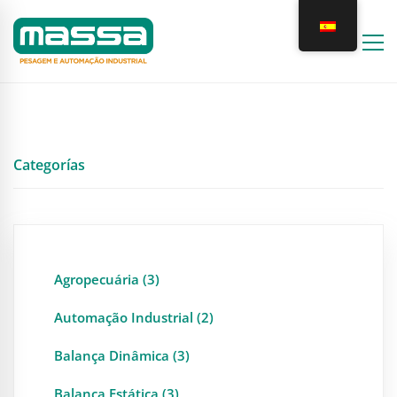
Categorías
Agropecuária (3)
Automação Industrial (2)
Balança Dinâmica (3)
Balança Estática (3)