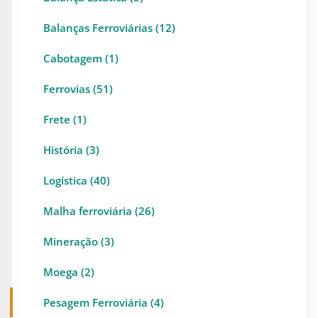
Balanças Ferroviárias (12)
Cabotagem (1)
Ferrovias (51)
Frete (1)
História (3)
Logística (40)
Malha ferroviária (26)
Mineração (3)
Moega (2)
Pesagem Ferroviária (4)