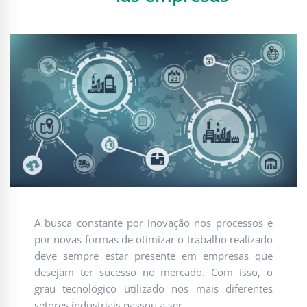
A busca constante por inovação nos processos e
por novas formas de otimizar o trabalho realizado
deve sempre estar presente em empresas que
desejam ter sucesso no mercado. Com isso, o
grau tecnológico utilizado nos mais diferentes
setores industriais passou a ser …