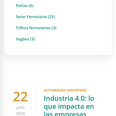
Portos (6)
Setor Ferroviário (25)
Trilhos ferroviários (3)
Vagões (3)
22
AUTOMAÇÃO INDUSTRIAL
Industria 4.0: lo
que impacta en
julio
las empresas
2020