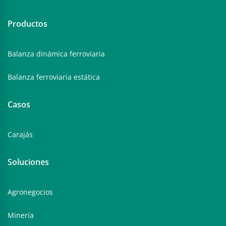
Productos
Balanza dinámica ferroviaria
Balanza ferroviaria estática
Casos
Carajás
Soluciones
Agronegocios
Minería