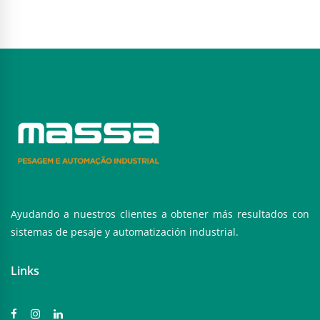
Ayudando a nuestros clientes a obtener más resultados con
sistemas de pesaje y automatización industrial.
Links