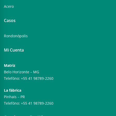
Acero
Casos
Rondonópolis
Mi Cuenta
Matriz
Belo Horizonte – MG
Telefóno: +55 41 98789-2260
La fábrica
Pinhais – PR
Telefóno: +55 41 98789-2260