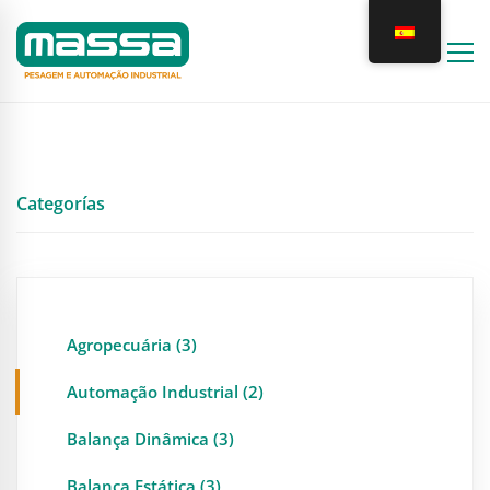
Categorías
Agropecuária (3)
Automação Industrial (2)
Balança Dinâmica (3)
Balança Estática (3)