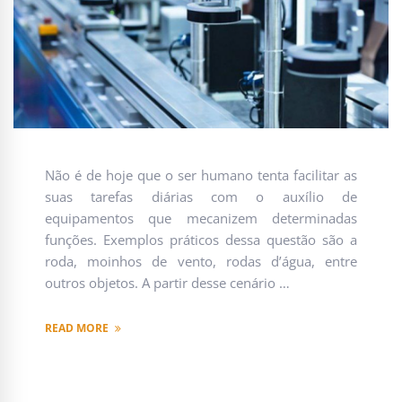
Não é de hoje que o ser humano tenta facilitar as
suas tarefas diárias com o auxílio de
equipamentos que mecanizem determinadas
funções. Exemplos práticos dessa questão são a
roda, moinhos de vento, rodas d’água, entre
outros objetos. A partir desse cenário …
READ MORE