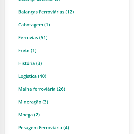
Balanças Ferroviárias (12)
Cabotagem (1)
Ferrovias (51)
Frete (1)
História (3)
Logística (40)
Malha ferroviária (26)
Mineração (3)
Moega (2)
Pesagem Ferroviária (4)