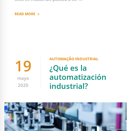
READ MORE
19
AUTOMAÇÃO INDUSTRIAL
¿Qué es la
automatización
mayo
industrial?
2020