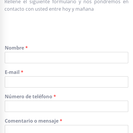
Rellene el siguiente formulario y nos pondremos en
contacto con usted entre hoy y mañana
Nombre
*
E-mail
*
Número de teléfono
*
Comentario o mensaje
*