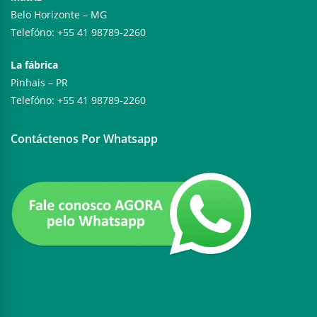
Belo Horizonte – MG
Telefóno: +55 41 98789-2260
La fábrica
Pinhais – PR
Telefóno: +55 41 98789-2260
Contáctenos Por Whatsapp