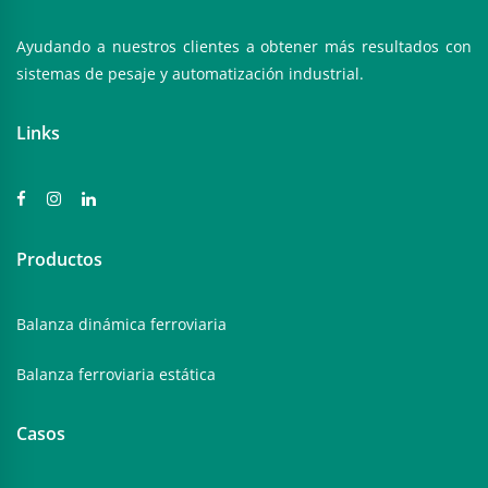
Ayudando a nuestros clientes a obtener más resultados con
sistemas de pesaje y automatización industrial.
Links
Productos
Balanza dinámica ferroviaria
Balanza ferroviaria estática
Casos