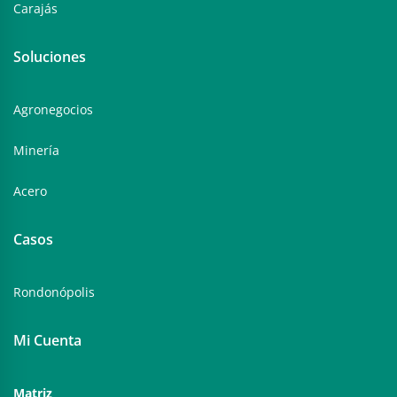
Carajás
Soluciones
Agronegocios
Minería
Acero
Casos
Rondonópolis
Mi Cuenta
Matriz