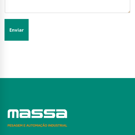
Enviar