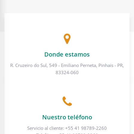
Donde estamos
R. Cruzeiro do Sul, 549 - Emiliano Perneta, Pinhais - PR,
83324-060
Nuestro teléfono
Servicio al cliente: +55 41 98789-2260