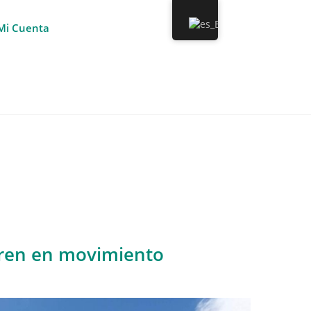
Mi Cuenta
tren en movimiento