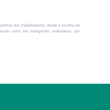
pertise dos trabalhadores, desde a escolha do
, assim como em transportes rodoviários, por