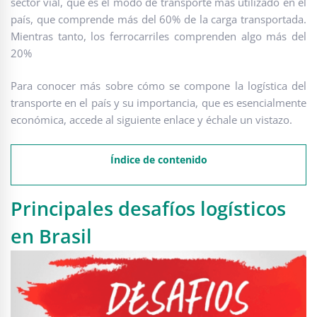
sector vial, que es el modo de transporte más utilizado en el
país, que comprende más del 60% de la carga transportada.
Mientras tanto, los ferrocarriles comprenden algo más del
20%
Para conocer más sobre cómo se compone la logística del
transporte en el país y su importancia, que es esencialmente
económica, accede al siguiente enlace y échale un vistazo.
Índice de contenido
Principales desafíos logísticos
en Brasil