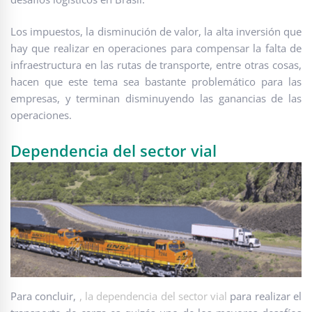
Los impuestos, la disminución de valor, la alta inversión que
hay que realizar en operaciones para compensar la falta de
infraestructura en las rutas de transporte, entre otras cosas,
hacen que este tema sea bastante problemático para las
empresas, y terminan disminuyendo las ganancias de las
operaciones.
Dependencia del sector vial
Para concluir,
, la dependencia del sector vial
para realizar el