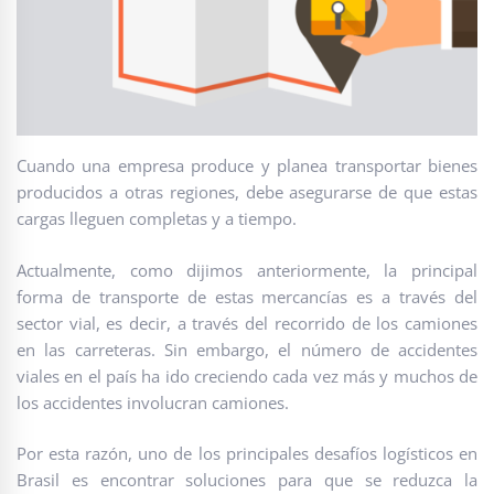
Cuando una empresa produce y planea transportar bienes
producidos a otras regiones, debe asegurarse de que estas
cargas lleguen completas y a tiempo.
Actualmente, como dijimos anteriormente, la principal
forma de transporte de estas mercancías es a través del
sector vial, es decir, a través del recorrido de los camiones
en las carreteras. Sin embargo, el número de accidentes
viales en el país ha ido creciendo cada vez más y muchos de
los accidentes involucran camiones.
Por esta razón, uno de los principales desafíos logísticos en
Brasil es encontrar soluciones para que se reduzca la