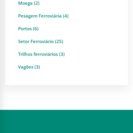
Moega (2)
Pesagem Ferroviária (4)
Portos (6)
Setor Ferroviário (25)
Trilhos ferroviários (3)
Vagões (3)