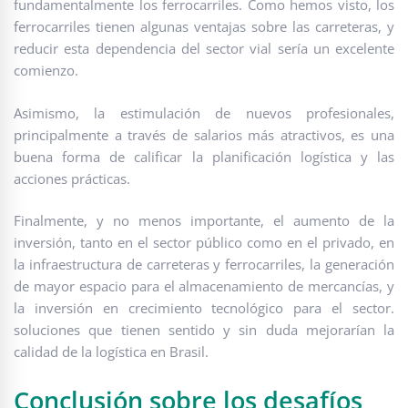
fundamentalmente los ferrocarriles. Como hemos visto, los
ferrocarriles tienen algunas ventajas sobre las carreteras, y
reducir esta dependencia del sector vial sería un excelente
comienzo.
Asimismo, la estimulación de nuevos profesionales,
principalmente a través de salarios más atractivos, es una
buena forma de calificar la planificación logística y las
acciones prácticas.
Finalmente, y no menos importante, el aumento de la
inversión, tanto en el sector público como en el privado, en
la infraestructura de carreteras y ferrocarriles, la generación
de mayor espacio para el almacenamiento de mercancías, y
la inversión en crecimiento tecnológico para el sector.
soluciones que tienen sentido y sin duda mejorarían la
calidad de la logística en Brasil.
Conclusión sobre los desafíos