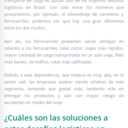
transporte de carga es quizás uno de los mayores desafíos
logísticos en Brasil. Con solo mirar los números que
presentamos, por ejemplo, el kilometraje de carreteras y
ferrocarriles, podemos ver que hay una gran diferencia
entre los dos modos.
Aún así, los ferrocarriles presentan varias ventajas en
relación a los ferrocarriles, tales como: viajes más rápidos,
mayor cantidad de carga transportada en un solo viaje, flete
más barato, sin tráfico, rutas más calificadas.
Debido a esta dependencia, que todavía es muy alta, en el
sector vial, las empresas acaban siendo rehenes de este
segmento, teniendo que gastar más, tardando más en
entregar los productos y aún con mayor riesgo de
accidentes en medio del viaje.
¿Cuáles son las soluciones a