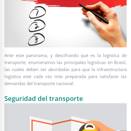
Ante este panorama, y descifrando qué es la logística de
transporte, enumeramos las principales logísticas en Brasil,
las cuales deben ser abordadas para que la infraestructura
logística esté cada vez más preparada para satisfacer las
demandas del transporte nacional.
Seguridad del transporte