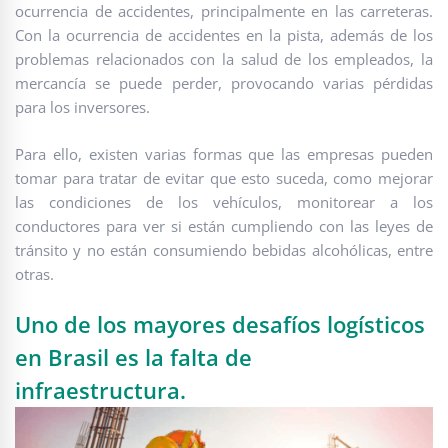
ocurrencia de accidentes, principalmente en las carreteras.
Con la ocurrencia de accidentes en la pista, además de los
problemas relacionados con la salud de los empleados, la
mercancía se puede perder, provocando varias pérdidas
para los inversores.
Para ello, existen varias formas que las empresas pueden
tomar para tratar de evitar que esto suceda, como mejorar
las condiciones de los vehículos, monitorear a los
conductores para ver si están cumpliendo con las leyes de
tránsito y no están consumiendo bebidas alcohólicas, entre
otras.
Uno de los mayores desafíos logísticos
en Brasil es la falta de
infraestructura.