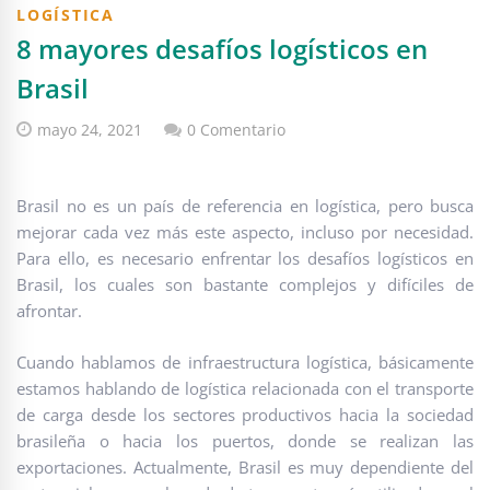
LOGÍSTICA
8 mayores desafíos logísticos en
Brasil
mayo 24, 2021
0 Comentario
Brasil no es un país de referencia en logística, pero busca
mejorar cada vez más este aspecto, incluso por necesidad.
Para ello, es necesario enfrentar los desafíos logísticos en
Brasil, los cuales son bastante complejos y difíciles de
afrontar.
Cuando hablamos de infraestructura logística, básicamente
estamos hablando de logística relacionada con el transporte
de carga desde los sectores productivos hacia la sociedad
brasileña o hacia los puertos, donde se realizan las
exportaciones. Actualmente, Brasil es muy dependiente del