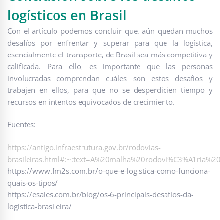
logísticos en Brasil
Con el artículo podemos concluir que, aún quedan muchos
desafíos por enfrentar y superar para que la logística,
esencialmente el transporte, de Brasil sea más competitiva y
calificada. Para ello, es importante que las personas
involucradas comprendan cuáles son estos desafíos y
trabajen en ellos, para que no se desperdicien tiempo y
recursos en intentos equivocados de crecimiento.
Fuentes:
https://antigo.infraestrutura.gov.br/rodovias-
brasileiras.html#:~:text=A%20malha%20rodovi%C3%A1ria
https://www.fm2s.com.br/o-que-e-logistica-como-funciona-
quais-os-tipos/
https://esales.com.br/blog/os-6-principais-desafios-da-
logistica-brasileira/