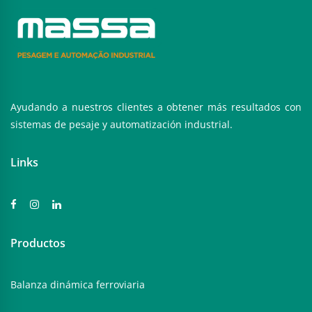
Ayudando a nuestros clientes a obtener más resultados con
sistemas de pesaje y automatización industrial.
Links
Productos
Balanza dinámica ferroviaria