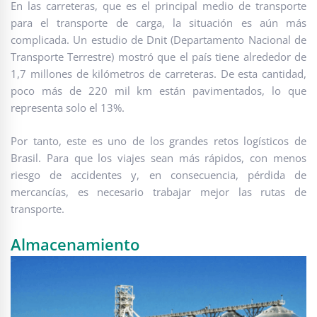
En las carreteras, que es el principal medio de transporte
para el transporte de carga, la situación es aún más
complicada. Un estudio de Dnit (Departamento Nacional de
Transporte Terrestre) mostró que el país tiene alrededor de
1,7 millones de kilómetros de carreteras. De esta cantidad,
poco más de 220 mil km están pavimentados, lo que
representa solo el 13%.
Por tanto, este es uno de los grandes retos logísticos de
Brasil. Para que los viajes sean más rápidos, con menos
riesgo de accidentes y, en consecuencia, pérdida de
mercancías, es necesario trabajar mejor las rutas de
transporte.
Almacenamiento