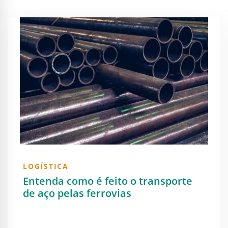
LOGÍSTICA
Entenda como é feito o transporte
de aço pelas ferrovias