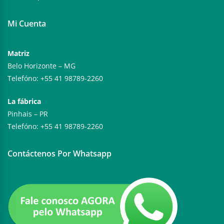
Mi Cuenta
Matriz
Belo Horizonte – MG
Telefóno: +55 41 98789-2260
La fábrica
Pinhais – PR
Telefóno: +55 41 98789-2260
Contáctenos Por Whatsapp