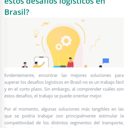
estos desafíos logísticos en
Brasil?
Evidentemente, encontrar las mejores soluciones para
superar los desafíos logísticos en Brasil no es un trabajo fácil
y en el corto plazo. Sin embargo, al comprender cuáles son
estos desafíos, el trabajo se puede orientar mejor.
Por el momento, algunas soluciones más tangibles en las
que se podría trabajar son principalmente estimular la
competitividad de los distintos segmentos del transporte,