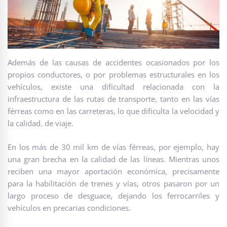
Además de las causas de accidentes ocasionados por los
propios conductores, o por problemas estructurales en los
vehículos, existe una dificultad relacionada con la
infraestructura de las rutas de transporte, tanto en las vías
férreas como en las carreteras, lo que dificulta la velocidad y
la calidad. de viaje.
En los más de 30 mil km de vías férreas, por ejemplo, hay
una gran brecha en la calidad de las líneas. Mientras unos
reciben una mayor aportación económica, precisamente
para la habilitación de trenes y vías, otros pasaron por un
largo proceso de desguace, dejando los ferrocarriles y
vehículos en precarias condiciones.