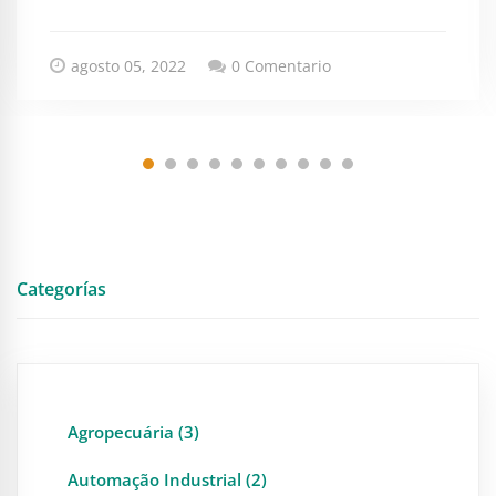
agosto 05, 2022
0 Comentario
Categorías
Agropecuária (3)
Automação Industrial (2)