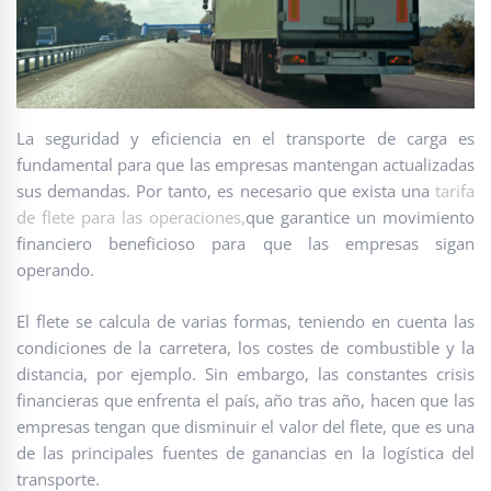
La seguridad y eficiencia en el transporte de carga es
fundamental para que las empresas mantengan actualizadas
sus demandas. Por tanto, es necesario que exista una
tarifa
de flete para las operaciones,
que garantice un movimiento
financiero beneficioso para que las empresas sigan
operando.
El flete se calcula de varias formas, teniendo en cuenta las
condiciones de la carretera, los costes de combustible y la
distancia, por ejemplo. Sin embargo, las constantes crisis
financieras que enfrenta el país, año tras año, hacen que las
empresas tengan que disminuir el valor del flete, que es una
de las principales fuentes de ganancias en la logística del
transporte.