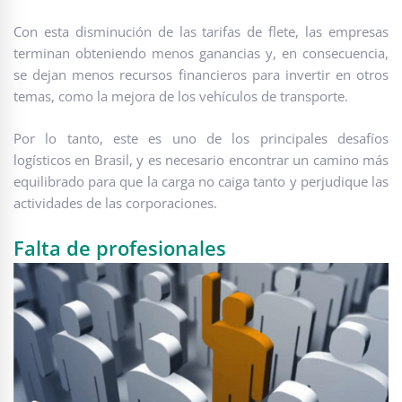
Con esta disminución de las tarifas de flete, las empresas
terminan obteniendo menos ganancias y, en consecuencia,
se dejan menos recursos financieros para invertir en otros
temas, como la mejora de los vehículos de transporte.
Por lo tanto, este es uno de los principales desafíos
logísticos en Brasil, y es necesario encontrar un camino más
equilibrado para que la carga no caiga tanto y perjudique las
actividades de las corporaciones.
Falta de profesionales