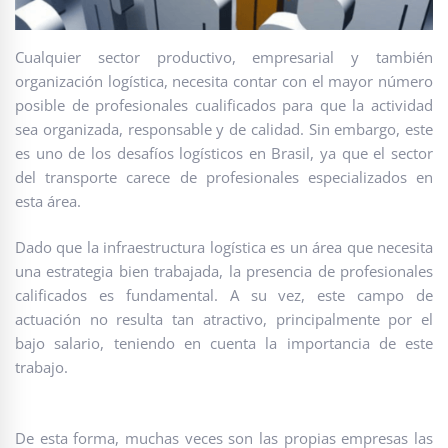
Cualquier sector productivo, empresarial y también
organización logística, necesita contar con el mayor número
posible de profesionales cualificados para que la actividad
sea organizada, responsable y de calidad. Sin embargo, este
es uno de los desafíos logísticos en Brasil, ya que el sector
del transporte carece de profesionales especializados en
esta área.
Dado que la infraestructura logística es un área que necesita
una estrategia bien trabajada, la presencia de profesionales
calificados es fundamental. A su vez, este campo de
actuación no resulta tan atractivo, principalmente por el
bajo salario, teniendo en cuenta la importancia de este
trabajo.
De esta forma, muchas veces son las propias empresas las