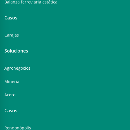
Balanza ferroviaria estática
Casos
Carajás
Soluciones
Agronegocios
Minería
Acero
Casos
Rondonópolis