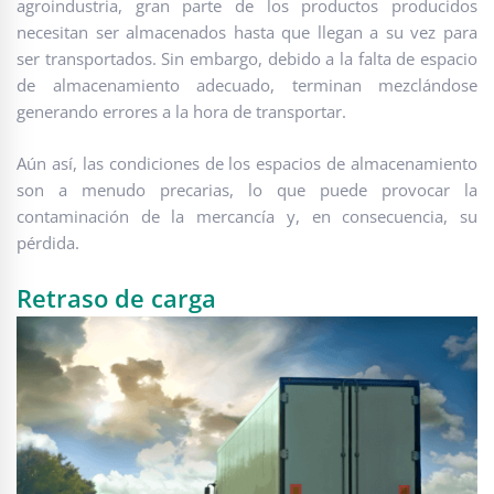
agroindustria, gran parte de los productos producidos
necesitan ser almacenados hasta que llegan a su vez para
ser transportados. Sin embargo, debido a la falta de espacio
de almacenamiento adecuado, terminan mezclándose
generando errores a la hora de transportar.
Aún así, las condiciones de los espacios de almacenamiento
son a menudo precarias, lo que puede provocar la
contaminación de la mercancía y, en consecuencia, su
pérdida.
Retraso de carga