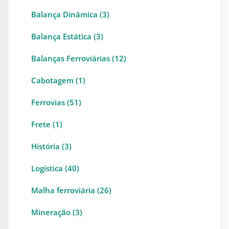
Balança Dinâmica (3)
Balança Estática (3)
Balanças Ferroviárias (12)
Cabotagem (1)
Ferrovias (51)
Frete (1)
História (3)
Logística (40)
Malha ferroviária (26)
Mineração (3)