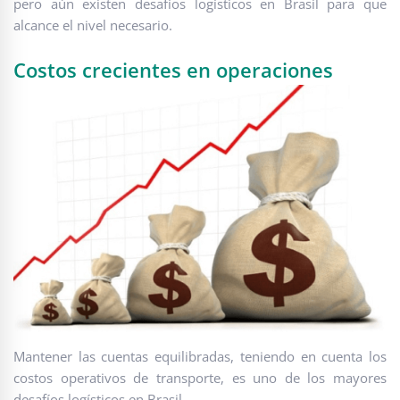
pero aún existen desafíos logísticos en Brasil para que
alcance el nivel necesario.
Costos crecientes en operaciones
Mantener las cuentas equilibradas, teniendo en cuenta los
costos operativos de transporte, es uno de los mayores
desafíos logísticos en Brasil.