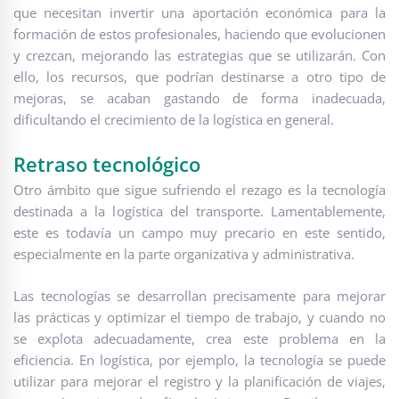
que necesitan invertir una aportación económica para la
formación de estos profesionales, haciendo que evolucionen
y crezcan, mejorando las estrategias que se utilizarán. Con
ello, los recursos, que podrían destinarse a otro tipo de
mejoras, se acaban gastando de forma inadecuada,
dificultando el crecimiento de la logística en general.
Retraso tecnológico
Otro ámbito que sigue sufriendo el rezago es la tecnología
destinada a la logística del transporte. Lamentablemente,
este es todavía un campo muy precario en este sentido,
especialmente en la parte organizativa y administrativa.
Las tecnologías se desarrollan precisamente para mejorar
las prácticas y optimizar el tiempo de trabajo, y cuando no
se explota adecuadamente, crea este problema en la
eficiencia. En logística, por ejemplo, la tecnología se puede
utilizar para mejorar el registro y la planificación de viajes,