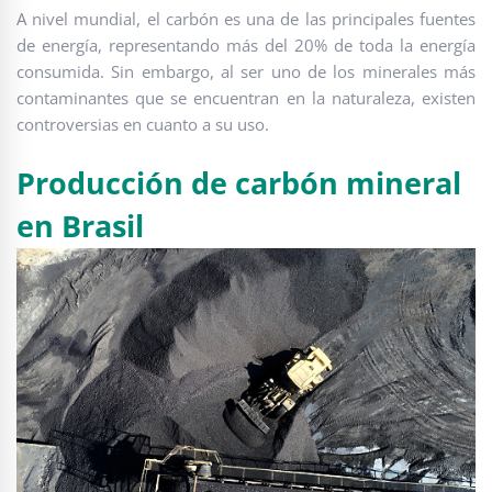
A nivel mundial, el carbón es una de las principales fuentes
de energía, representando más del 20% de toda la energía
consumida. Sin embargo, al ser uno de los minerales más
contaminantes que se encuentran en la naturaleza, existen
controversias en cuanto a su uso.
Producción de carbón mineral
en Brasil