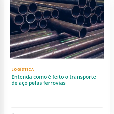
LOGÍSTICA
Entenda como é feito o transporte
de aço pelas ferrovias