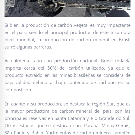
Si bien la producción de carbón vegetal es muy impactante
en el país, siendo el principal productor de este insumo a
nivel mundial, la producción de carbón mineral en Brasil
sufre algunas barreras.
Actualmente, aún con producción nacional, Brasil todavía
importa cerca del 50% del carbón utilizado, ya que el
producto extraído en las minas brasileñas se considera de
baja calidad debido al bajo contenido de carbono en su
composición.
En cuanto a su producción, se destaca la región Sur, que es
la mayor productora de carbón mineral del país, con las
principales reservas en Santa Catarina y Rio Grande do Sul.
Otros estados que se destacan son: Paraná, Minas Gerais,
São Paulo y Bahía. Yacimientos de carbón mineral también