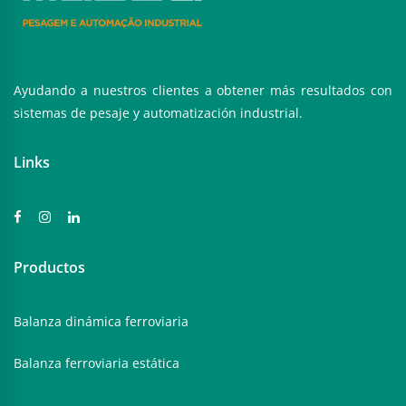
Ayudando a nuestros clientes a obtener más resultados con
sistemas de pesaje y automatización industrial.
Links
Productos
Balanza dinámica ferroviaria
Balanza ferroviaria estática