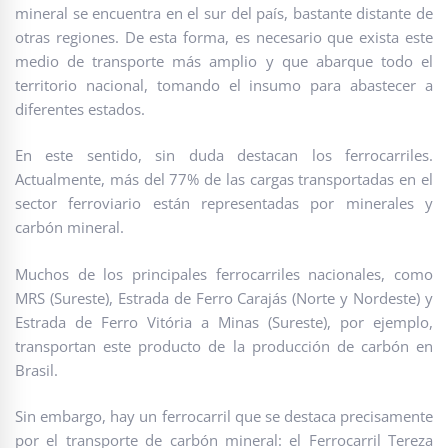
mineral se encuentra en el sur del país, bastante distante de
otras regiones. De esta forma, es necesario que exista este
medio de transporte más amplio y que abarque todo el
territorio nacional, tomando el insumo para abastecer a
diferentes estados.
En este sentido, sin duda destacan los ferrocarriles.
Actualmente, más del 77% de las cargas transportadas en el
sector ferroviario están representadas por minerales y
carbón mineral.
Muchos de los principales ferrocarriles nacionales, como
MRS (Sureste), Estrada de Ferro Carajás (Norte y Nordeste) y
Estrada de Ferro Vitória a Minas (Sureste), por ejemplo,
transportan este producto de la producción de carbón en
Brasil.
Sin embargo, hay un ferrocarril que se destaca precisamente
por el transporte de carbón mineral: el Ferrocarril Tereza