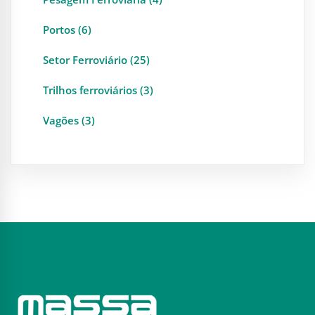
Portos (6)
Setor Ferroviário (25)
Trilhos ferroviários (3)
Vagões (3)