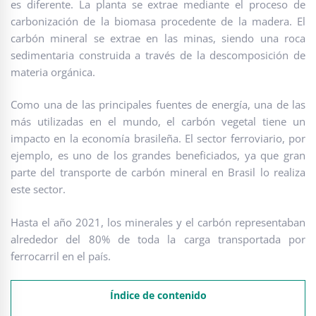
es diferente. La planta se extrae mediante el proceso de
carbonización de la biomasa procedente de la madera. El
carbón mineral se extrae en las minas, siendo una roca
sedimentaria construida a través de la descomposición de
materia orgánica.
Como una de las principales fuentes de energía, una de las
más utilizadas en el mundo, el carbón vegetal tiene un
impacto en la economía brasileña. El sector ferroviario, por
ejemplo, es uno de los grandes beneficiados, ya que gran
parte del transporte de carbón mineral en Brasil lo realiza
este sector.
Hasta el año 2021, los minerales y el carbón representaban
alrededor del 80% de toda la carga transportada por
ferrocarril en el país.
Índice de contenido