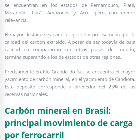
se encuentran en los estados de Pernambuco, Piauí,
Maranhão, Pará, Amazonas y Acre, pero con menor
relevancia.
El mayor destaque es para la
región Sur
precisamente por la
calidad del carbón extraído. A pesar de ser todavía de baja
calidad en comparación con otros países del mundo,
termina superando a los de estados de otras regiones.
Precisamente en Rio Grande do Sul se encuentra el mayor
yacimiento de carbón mineral, en el yacimiento de Candiota.
Este depósito corresponde a alrededor del 23% de las
reservas nacionales.
Carbón mineral en Brasil:
principal movimiento de carga
por ferrocarril