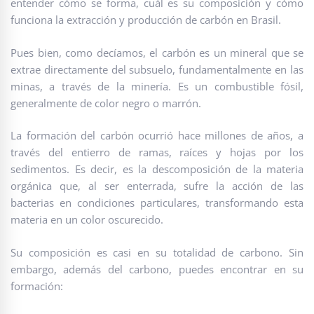
entender cómo se forma, cuál es su composición y cómo
funciona la extracción y producción de carbón en Brasil.
Pues bien, como decíamos, el carbón es un mineral que se
extrae directamente del subsuelo, fundamentalmente en las
minas, a través de la minería. Es un combustible fósil,
generalmente de color negro o marrón.
La formación del carbón ocurrió hace millones de años, a
través del entierro de ramas, raíces y hojas por los
sedimentos. Es decir, es la descomposición de la materia
orgánica que, al ser enterrada, sufre la acción de las
bacterias en condiciones particulares, transformando esta
materia en un color oscurecido.
Su composición es casi en su totalidad de carbono. Sin
embargo, además del carbono, puedes encontrar en su
formación: