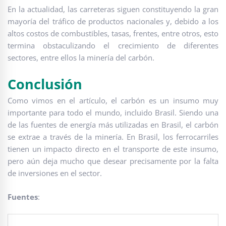
En la actualidad, las carreteras siguen constituyendo la gran
mayoría del tráfico de productos nacionales y, debido a los
altos costos de combustibles, tasas, frentes, entre otros, esto
termina obstaculizando el crecimiento de diferentes
sectores, entre ellos la minería del carbón.
Conclusión
Como vimos en el artículo, el carbón es un insumo muy
importante para todo el mundo, incluido Brasil. Siendo una
de las fuentes de energía más utilizadas en Brasil, el carbón
se extrae a través de la minería. En Brasil, los ferrocarriles
tienen un impacto directo en el transporte de este insumo,
pero aún deja mucho que desear precisamente por la falta
de inversiones en el sector.
Fuentes
: