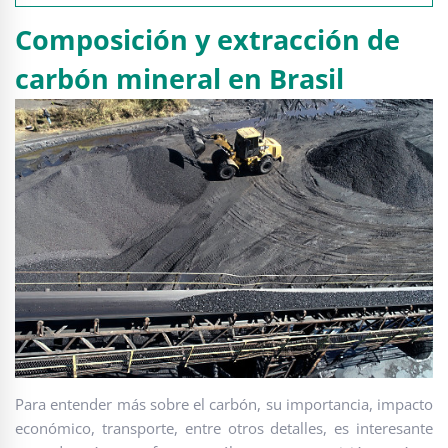
Composición y extracción de
carbón mineral en Brasil
Para entender más sobre el carbón, su importancia, impacto
económico, transporte, entre otros detalles, es interesante