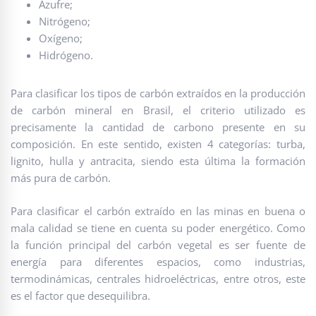
Azufre;
Nitrógeno;
Oxígeno;
Hidrógeno.
Para clasificar los tipos de carbón extraídos en la producción
de carbón mineral en Brasil, el criterio utilizado es
precisamente la cantidad de carbono presente en su
composición. En este sentido, existen 4 categorías: turba,
lignito, hulla y antracita, siendo esta última la formación
más pura de carbón.
Para clasificar el carbón extraído en las minas en buena o
mala calidad se tiene en cuenta su poder energético. Como
la función principal del carbón vegetal es ser fuente de
energía para diferentes espacios, como industrias,
termodinámicas, centrales hidroeléctricas, entre otros, este
es el factor que desequilibra.