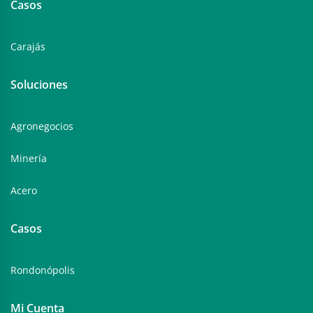
Casos
Carajás
Soluciones
Agronegocios
Minería
Acero
Casos
Rondonópolis
Mi Cuenta