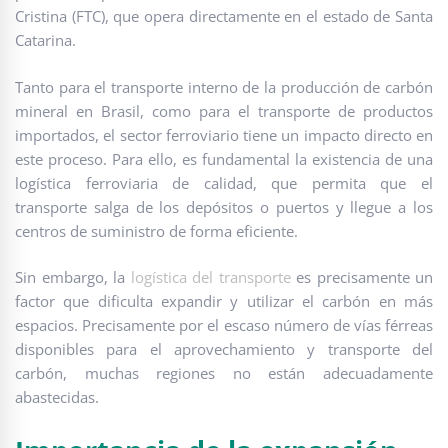
Cristina (FTC), que opera directamente en el estado de Santa
Catarina.
Tanto para el transporte interno de la producción de carbón
mineral en Brasil, como para el transporte de productos
importados, el sector ferroviario tiene un impacto directo en
este proceso. Para ello, es fundamental la existencia de una
logística ferroviaria de calidad, que permita que el
transporte salga de los depósitos o puertos y llegue a los
centros de suministro de forma eficiente.
Sin embargo, la
logística del transporte
es precisamente un
factor que dificulta expandir y utilizar el carbón en más
espacios. Precisamente por el escaso número de vías férreas
disponibles para el aprovechamiento y transporte del
carbón, muchas regiones no están adecuadamente
abastecidas.