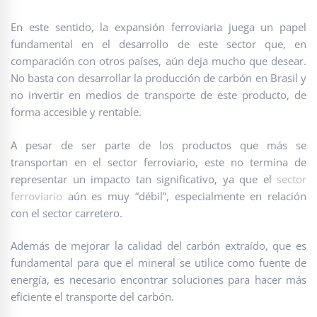
En este sentido, la expansión ferroviaria juega un papel
fundamental en el desarrollo de este sector que, en
comparación con otros países, aún deja mucho que desear.
No basta con desarrollar la producción de carbón en Brasil y
no invertir en medios de transporte de este producto, de
forma accesible y rentable.
A pesar de ser parte de los productos que más se
transportan en el sector ferroviario, este no termina de
representar un impacto tan significativo, ya que el
sector
ferroviario
aún es muy “débil”, especialmente en relación
con el sector carretero.
Además de mejorar la calidad del carbón extraído, que es
fundamental para que el mineral se utilice como fuente de
energía, es necesario encontrar soluciones para hacer más
eficiente el transporte del carbón.