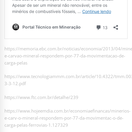
https://memoria.ebc.com.br/noticias/economia/2013/04/mine
e-carvao-mineral-respondem-por-77-da-movimentacao-de-
carga-pelas
https://www.tecnologiammm.com.br/article/10.4322/tmm.0
3-3-12.pdf
https://www.ftc.com.br/detalhe/239
https://www.hojeemdia.com.br/economiaefinancas/minerios-
e-carv-o-mineral-respondem-por-77-da-movimentac-o-de-
carga-pelas-ferrovias-1.127329