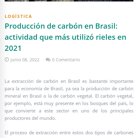
LOGÍSTICA
Producción de carbón en Brasil:
actividad que más utilizó rieles en
2021
junio 08, 2022
0 Comentario
La extracción de carbón en Brasil es bastante importante
para la economía de Brasil, ya sea la producción de carbón
mineral en Brasil o la de carbón vegetal. El carbón vegetal,
por ejemplo, está muy presente en los bosques del país, lo
que convierte a este sector en uno de los principales
productores del mundo.
El proceso de extracción entre estos dos tipos de carbones