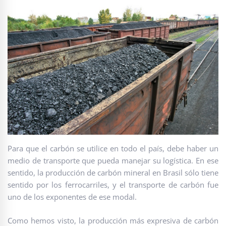
Para que el carbón se utilice en todo el país, debe haber un
medio de transporte que pueda manejar su logística. En ese
sentido, la producción de carbón mineral en Brasil sólo tiene
sentido por los ferrocarriles, y el transporte de carbón fue
uno de los exponentes de ese modal.
Como hemos visto, la producción más expresiva de carbón