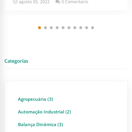
agosto 05, 2022
0 Comentario
Categorías
Agropecuária (3)
Automação Industrial (2)
Balança Dinâmica (3)