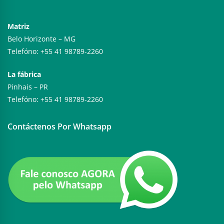
Matriz
Belo Horizonte – MG
Telefóno: +55 41 98789-2260
La fábrica
Pinhais – PR
Telefóno: +55 41 98789-2260
Contáctenos Por Whatsapp