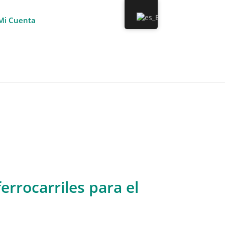
Mi Cuenta
rrocarriles para el