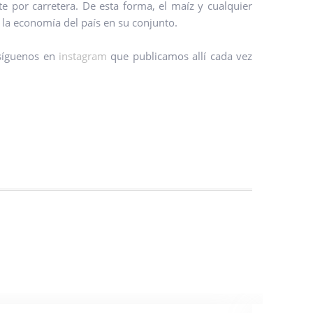
e por carretera. De esta forma, el maíz y cualquier
 la economía del país en su conjunto.
 síguenos en
instagram
que publicamos allí cada vez