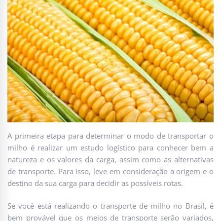
A primeira etapa para determinar o modo de transportar o
milho é realizar um estudo logístico para conhecer bem a
natureza e os valores da carga, assim como as alternativas
de transporte. Para isso, leve em consideração a origem e o
destino da sua carga para decidir as possíveis rotas.
Se você está realizando o transporte de milho no Brasil, é
bem provável que os meios de transporte serão variados,