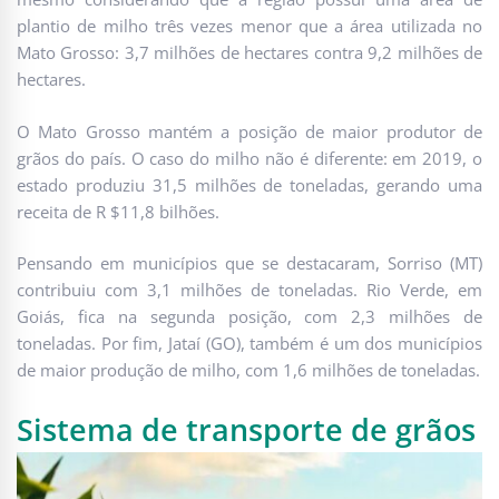
plantio de milho três vezes menor que a área utilizada no
Mato Grosso: 3,7 milhões de hectares contra 9,2 milhões de
hectares.
O Mato Grosso mantém a posição de maior produtor de
grãos do país. O caso do milho não é diferente: em 2019, o
estado produziu 31,5 milhões de toneladas, gerando uma
receita de R $11,8 bilhões.
Pensando em municípios que se destacaram, Sorriso (MT)
contribuiu com 3,1 milhões de toneladas. Rio Verde, em
Goiás, fica na segunda posição, com 2,3 milhões de
toneladas. Por fim, Jataí (GO), também é um dos municípios
de maior produção de milho, com 1,6 milhões de toneladas.
Sistema de transporte de grãos