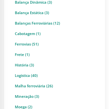
Balança Dinâmica (3)
Balança Estática (3)
Balanças Ferroviárias (12)
Cabotagem (1)
Ferrovias (51)
Frete (1)
História (3)
Logística (40)
Malha ferroviária (26)
Mineração (3)
Moega (2)