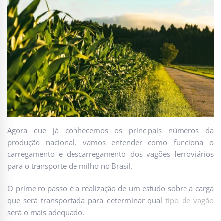
Agora que já conhecemos os principais números da
produção nacional, vamos entender como funciona o
carregamento e descarregamento dos vagões ferroviários
para o transporte de milho no Brasil.
O primeiro passo é a realização de um estudo sobre a carga
que será transportada para determinar qual
tipo de vagão
será o mais adequado.