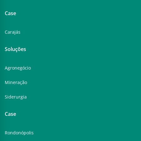
Case
Carajás
Soluções
Agronegócio
Mineração
Siderurgia
Case
Rondonópolis