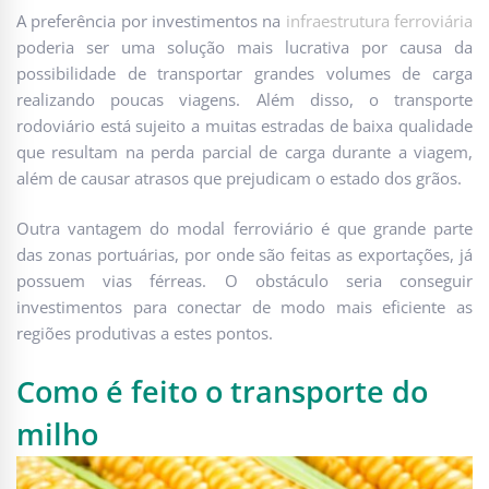
A preferência por investimentos na
infraestrutura ferroviária
poderia ser uma solução mais lucrativa por causa da
possibilidade de transportar grandes volumes de carga
realizando poucas viagens. Além disso, o transporte
rodoviário está sujeito a muitas estradas de baixa qualidade
que resultam na perda parcial de carga durante a viagem,
além de causar atrasos que prejudicam o estado dos grãos.
Outra vantagem do modal ferroviário é que grande parte
das zonas portuárias, por onde são feitas as exportações, já
possuem vias férreas. O obstáculo seria conseguir
investimentos para conectar de modo mais eficiente as
regiões produtivas a estes pontos.
Como é feito o transporte do
milho