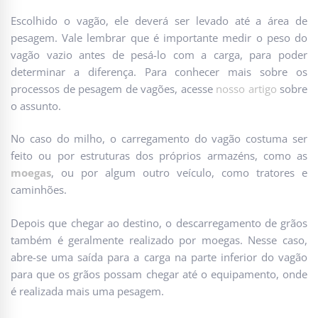
Escolhido o vagão, ele deverá ser levado até a área de
pesagem. Vale lembrar que é importante medir o peso do
vagão vazio antes de pesá-lo com a carga, para poder
determinar a diferença. Para conhecer mais sobre os
processos de pesagem de vagões, acesse
nosso artigo
sobre
o assunto.
No caso do milho, o carregamento do vagão costuma ser
feito ou por estruturas dos próprios armazéns, como as
moegas
, ou por algum outro veículo, como tratores e
caminhões.
Depois que chegar ao destino, o descarregamento de grãos
também é geralmente realizado por moegas. Nesse caso,
abre-se uma saída para a carga na parte inferior do vagão
para que os grãos possam chegar até o equipamento, onde
é realizada mais uma pesagem.