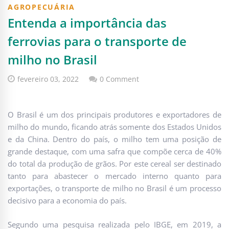
AGROPECUÁRIA
Entenda a importância das
ferrovias para o transporte de
milho no Brasil
fevereiro 03, 2022
0 Comment
O Brasil é um dos principais produtores e exportadores de
milho do mundo, ficando atrás somente dos Estados Unidos
e da China. Dentro do país, o milho tem uma posição de
grande destaque, com uma safra que compõe cerca de 40%
do total da produção de grãos. Por este cereal ser destinado
tanto para abastecer o mercado interno quanto para
exportações, o transporte de milho no Brasil é um processo
decisivo para a economia do país.
Segundo uma pesquisa realizada pelo IBGE, em 2019, a