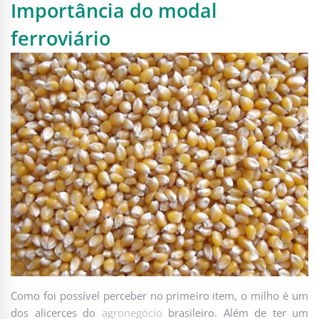
Importância do modal
ferroviário
Como foi possível perceber no primeiro item, o milho é um
dos alicerces do
agronegócio
brasileiro. Além de ter um