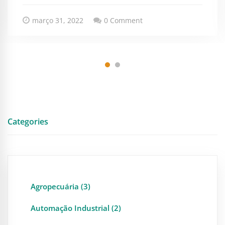
março 31, 2022
0 Comment
Categories
Agropecuária (3)
Automação Industrial (2)