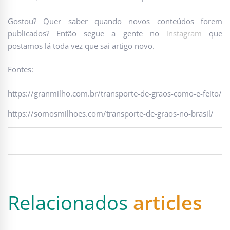
Gostou? Quer saber quando novos conteúdos forem
publicados? Então segue a gente no
instagram
que
postamos lá toda vez que sai artigo novo.
Fontes:
https://granmilho.com.br/transporte-de-graos-como-e-feito/
https://somosmilhoes.com/transporte-de-graos-no-brasil/
Relacionados
articles