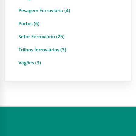
Pesagem Ferroviária (4)
Portos (6)
Setor Ferroviário (25)
Trilhos ferroviários (3)
Vagões (3)