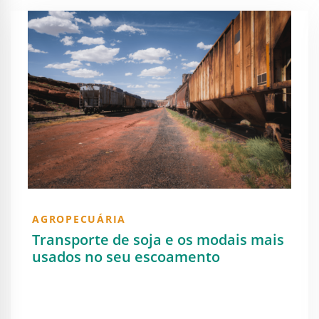
AGROPECUÁRIA
Transporte de soja e os modais mais
usados no seu escoamento