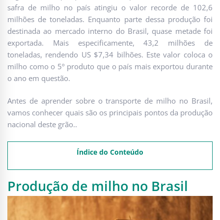
safra de milho no país atingiu o valor recorde de 102,6
milhões de toneladas. Enquanto parte dessa produção foi
destinada ao mercado interno do Brasil, quase metade foi
exportada. Mais especificamente, 43,2 milhões de
toneladas, rendendo US $7,34 bilhões. Este valor coloca o
milho como o 5º produto que o país mais exportou durante
o ano em questão.
Antes de aprender sobre o transporte de milho no Brasil,
vamos conhecer quais são os principais pontos da produção
nacional deste grão..
Índice do Conteúdo
Produção de milho no Brasil