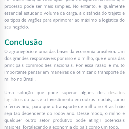
processo pode ser mais simples. No entanto, é igualmente
essencial estudar o volume da carga, a distância do trajeto e
os tipos de vagões para aprimorar ao máximo a logística do
seu negócio.
Conclusão
O agronegócio é uma das bases da economia brasileira. Um
dos grandes responsáveis por isso é o milho, que é uma das
principais commodities nacionais. Por essa razão é muito
importante pensar em maneiras de otimizar o transporte de
milho no Brasil.
Uma solução que pode superar alguns dos
desafios
logísticos
do país é o investimento em outros modais, como
o ferroviário, para que o transporte de milho no Brasil não
seja tão dependente do rodoviário. Desse modo, o milho e
qualquer outro setor produtivo pode atingir potenciais
maiores, fortalecendo a economia do país como um todo.