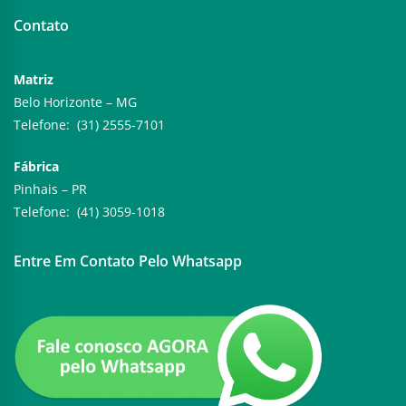
Contato
Matriz
Belo Horizonte – MG
Telefone: (31) 2555-7101
Fábrica
Pinhais – PR
Telefone: (41) 3059-1018
Entre Em Contato Pelo Whatsapp