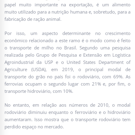
papel muito importante na exportação, é um alimento
muito utilizado para a nutrição humana e, sobretudo, para a
fabricação de ração animal.
Por isso, um aspecto determinante no crescimento
econômico relacionado a este ramo é o modo como é feito
o transporte de milho no Brasil. Segundo uma pesquisa
realizada pelo Grupo de Pesquisa e Extensão em Logística
Agroindustrial da USP e o United States Department of
Agriculture (USDA), em 2019, o principal modal de
transporte do grão no país foi o rodoviário, com 69%. As
ferrovias ocupam o segundo lugar com 21% e, por fim, o
transporte hidroviário, com 10%.
No entanto, em relação aos números de 2010, o modal
rodoviário diminuiu enquanto o ferroviário e o hidroviário
aumentaram. Isso mostra que o transporte rodoviário tem
perdido espaço no mercado.