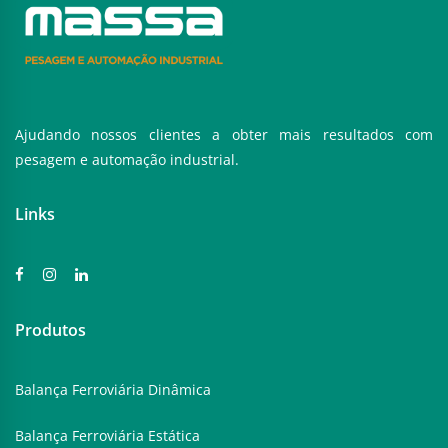
Ajudando nossos clientes a obter mais resultados com
pesagem e automação industrial.
Links
Produtos
Balança Ferroviária Dinâmica
Balança Ferroviária Estática