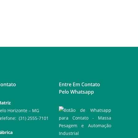
ontato
Entre Em Contato
Pelo Whatsapp
atriz
elo Horizonte – MG
elefone: (31) 2555-7101
ábrica