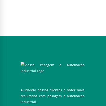
Ajudando nossos clientes a obter mais
resultados com pesagem e automação
industrial.