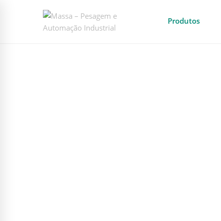
Produtos