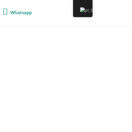
Whatsapp