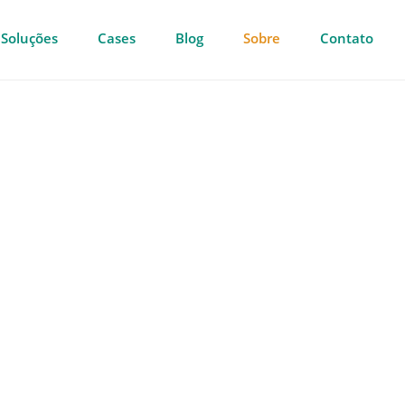
Soluções
Cases
Blog
Sobre
Contato