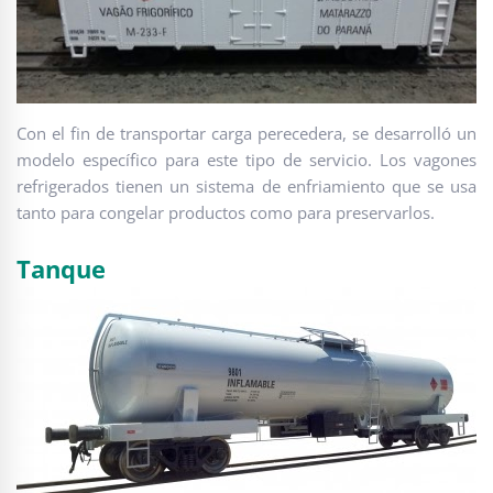
Con el fin de transportar carga perecedera, se desarrolló un
modelo específico para este tipo de servicio. Los vagones
refrigerados tienen un sistema de enfriamiento que se usa
tanto para congelar productos como para preservarlos.
Tanque