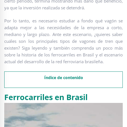
cierto período, termina mostrando más daño que beneficio,
ya que la inversión realizada se detendrá.
Por lo tanto, es necesario estudiar a fondo qué vagón se
adapta mejor a las necesidades de la empresa a corto,
mediano y largo plazo. Ante este escenario, ¿quieres saber
cuáles son los principales tipos de vagones de tren que
existen? Siga leyendo y también comprenda un poco más
sobre la historia de los ferrocarriles en Brasil y el escenario
actual del desarrollo de la red ferroviaria brasileña.
Índice de contenido
Ferrocarriles en Brasil