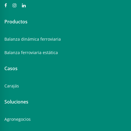
Productos
Balanza dinámica ferroviaria
Balanza ferroviaria estática
Casos
Carajás
Soluciones
Agronegocios