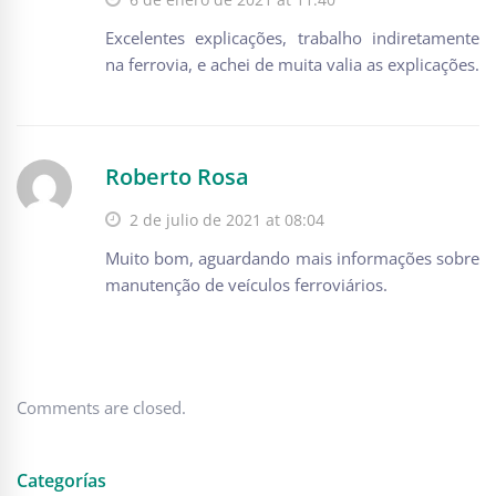
Excelentes explicações, trabalho indiretamente
na ferrovia, e achei de muita valia as explicações.
Roberto Rosa
2 de julio de 2021 at 08:04
Muito bom, aguardando mais informações sobre
manutenção de veículos ferroviários.
Comments are closed.
Categorías