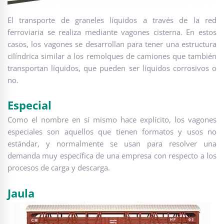
El transporte de graneles líquidos a través de la red
ferroviaria se realiza mediante vagones cisterna. En estos
casos, los vagones se desarrollan para tener una estructura
cilíndrica similar a los remolques de camiones que también
transportan líquidos, que pueden ser líquidos corrosivos o
no.
Especial
Como el nombre en sí mismo hace explícito, los vagones
especiales son aquellos que tienen formatos y usos no
estándar, y normalmente se usan para resolver una
demanda muy específica de una empresa con respecto a los
procesos de carga y descarga.
Jaula