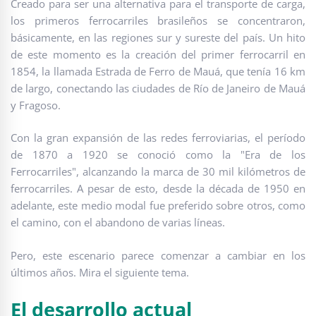
Creado para ser una alternativa para el transporte de carga,
los primeros ferrocarriles brasileños se concentraron,
básicamente, en las regiones sur y sureste del país. Un hito
de este momento es la creación del primer ferrocarril en
1854, la llamada Estrada de Ferro de Mauá, que tenía 16 km
de largo, conectando las ciudades de Río de Janeiro de Mauá
y Fragoso.
Con la gran expansión de las redes ferroviarias, el período
de 1870 a 1920 se conoció como la "Era de los
Ferrocarriles", alcanzando la marca de 30 mil kilómetros de
ferrocarriles. A pesar de esto, desde la década de 1950 en
adelante, este medio modal fue preferido sobre otros, como
el camino, con el abandono de varias líneas.
Pero, este escenario parece comenzar a cambiar en los
últimos años. Mira el siguiente tema.
El desarrollo actual