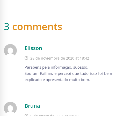
3
comments
Elisson
28 de noviembre de 2020 at 18:42
Parabéns pela informação, sucesso.
Sou um Railfan, e percebi que tudo isso foi bem
explicado e apresentado muito bom.
Bruna
6 de enero de 2021 at 11:40