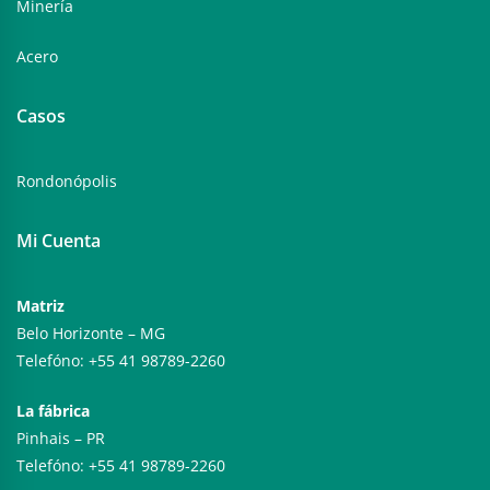
Minería
Acero
Casos
Rondonópolis
Mi Cuenta
Matriz
Belo Horizonte – MG
Telefóno: +55 41 98789-2260
La fábrica
Pinhais – PR
Telefóno: +55 41 98789-2260