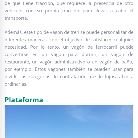
de que tiene tracción, que requiere la presencia de otro
vehículo con su propia tracción para llevar a cabo el
transporte.
Además, este tipo de vagón de tren se puede personalizar de
diferentes maneras, con el objetivo de satisfacer cualquier
necesidad. Por lo tanto, un vagón de ferrocarril puede
convertirse en un vagón para dormir, un vagón de
restaurante, un vagón administrativo o un vagón de baño,
por ejemplo. Estos vagones también se pueden usar para
dividir las categorías de contratación, desde lujosas hasta
ordinarias.
Plataforma