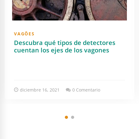
VAGÕES
Descubra qué tipos de detectores
cuentan los ejes de los vagones
diciembre 16, 2021
0 Comentario