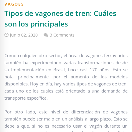
VAGÕES
Tipos de vagones de tren: Cuáles
son los principales
junio 02, 2020
3 Comments
Como cualquier otro sector, el área de vagones ferroviarios
también ha experimentado varias transformaciones desde
su implementación en Brasil, hace casi 170 años. Esto se
nota, principalmente, por el aumento de los modelos
disponibles. Hoy en día, hay varios tipos de vagones de tren,
cada uno de los cuales está orientado a una demanda de
transporte específica.
Por otro lado, este nivel de diferenciación de vagones
también puede ser malo en un análisis a largo plazo. Esto se
debe a que, si no es necesario usar el vagón durante un