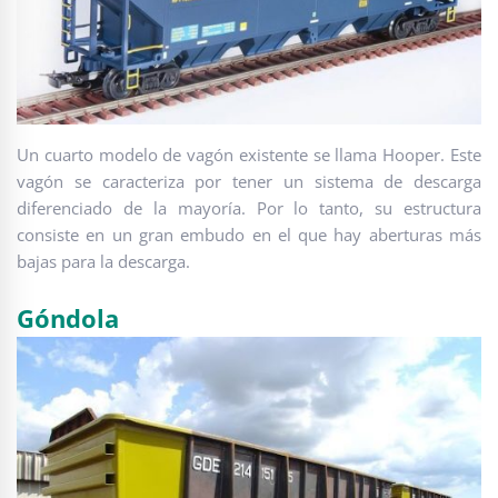
Un cuarto modelo de vagón existente se llama Hooper. Este
vagón se caracteriza por tener un sistema de descarga
diferenciado de la mayoría. Por lo tanto, su estructura
consiste en un gran embudo en el que hay aberturas más
bajas para la descarga.
Góndola