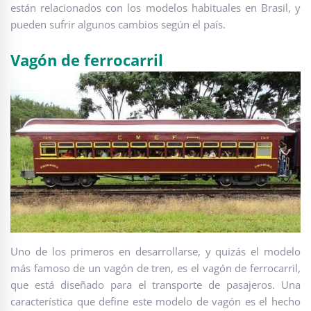
están relacionados con los modelos habituales en Brasil, y
pueden sufrir algunos cambios según el país.
Vagón de ferrocarril
Uno de los primeros en desarrollarse, y quizás el modelo
más famoso de un vagón de tren, es el vagón de ferrocarril,
que está diseñado para el transporte de pasajeros. Una
característica que define este modelo de vagón es el hecho