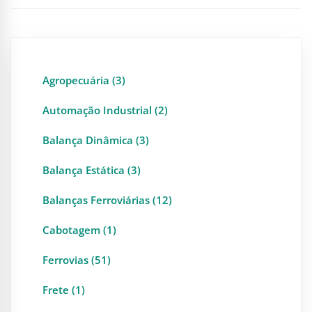
Agropecuária (3)
Automação Industrial (2)
Balança Dinâmica (3)
Balança Estática (3)
Balanças Ferroviárias (12)
Cabotagem (1)
Ferrovias (51)
Frete (1)