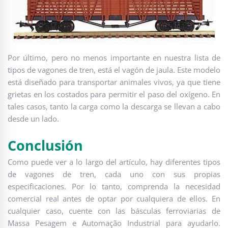
Por último, pero no menos importante en nuestra lista de
tipos de vagones de tren, está el vagón de jaula. Este modelo
está diseñado para transportar animales vivos, ya que tiene
grietas en los costados para permitir el paso del oxígeno. En
tales casos, tanto la carga como la descarga se llevan a cabo
desde un lado.
Conclusión
Como puede ver a lo largo del artículo, hay diferentes tipos
de vagones de tren, cada uno con sus propias
especificaciones. Por lo tanto, comprenda la necesidad
comercial real antes de optar por cualquiera de ellos. En
cualquier caso, cuente con las básculas ferroviarias de
Massa Pesagem e Automação Industrial para ayudarlo.