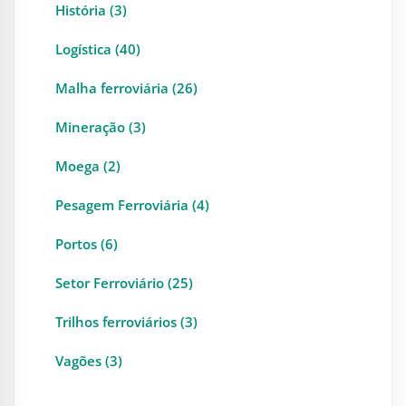
História (3)
Logística (40)
Malha ferroviária (26)
Mineração (3)
Moega (2)
Pesagem Ferroviária (4)
Portos (6)
Setor Ferroviário (25)
Trilhos ferroviários (3)
Vagões (3)