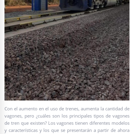
Con el aumento en el uso de trenes, aumenta la cantidad de
vagones, pero ¿cuáles son los principales tipos de vagones
de tren que existen? Los vagones tienen diferentes modelos
y características y los que se presentarán a partir de ahora