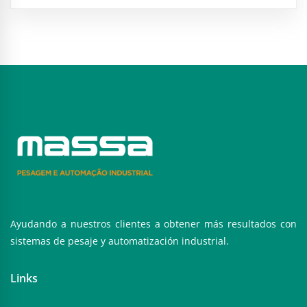
Ayudando a nuestros clientes a obtener más resultados con
sistemas de pesaje y automatización industrial.
Links