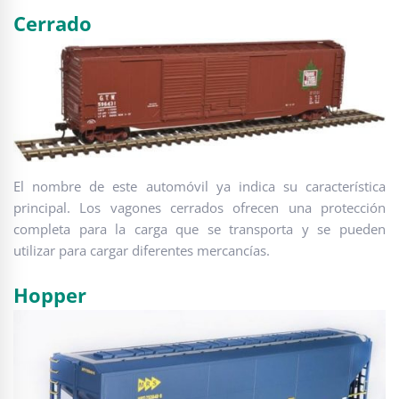
Cerrado
El nombre de este automóvil ya indica su característica
principal. Los vagones cerrados ofrecen una protección
completa para la carga que se transporta y se pueden
utilizar para cargar diferentes mercancías.
Hopper