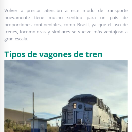
Volver a prestar atención a este modo de transporte
nuevamente tiene mucho sentido para un país de
proporciones continentales, como Brasil, ya que el uso de
trenes, locomotoras y similares se vuelve más ventajoso a
gran escala.
Tipos de vagones de tren