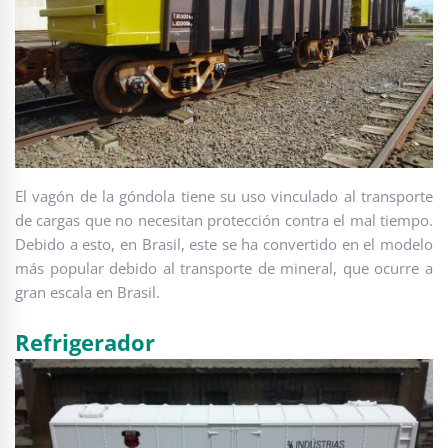
El vagón de la góndola tiene su uso vinculado al transporte
de cargas que no necesitan protección contra el mal tiempo.
Debido a esto, en Brasil, este se ha convertido en el modelo
más popular debido al transporte de mineral, que ocurre a
gran escala en Brasil.
Refrigerador