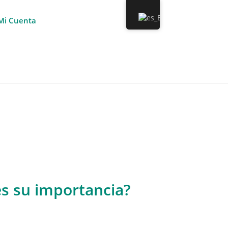
Mi Cuenta
 es su importancia?