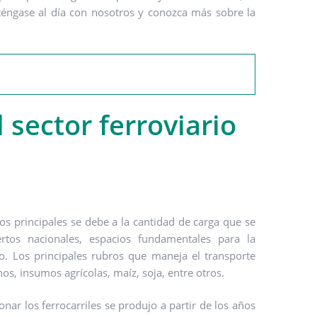
éngase al día con nosotros y conozca más sobre la
 sector ferroviario
los principales se debe a la cantidad de carga que se
rtos nacionales, espacios fundamentales para la
io. Los principales rubros que maneja el transporte
os, insumos agrícolas, maíz, soja, entre otros.
r los ferrocarriles se produjo a partir de los años