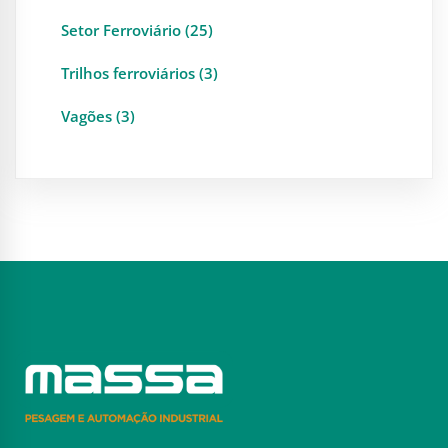
Setor Ferroviário (25)
Trilhos ferroviários (3)
Vagões (3)