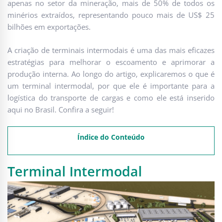
apenas no setor da mineração, mais de 50% de todos os
minérios extraídos, representando pouco mais de US$ 25
bilhões em exportações.
A criação de terminais intermodais é uma das mais eficazes
estratégias para melhorar o escoamento e aprimorar a
produção interna. Ao longo do artigo, explicaremos o que é
um terminal intermodal, por que ele é importante para a
logística do transporte de cargas e como ele está inserido
aqui no Brasil. Confira a seguir!
Índice do Conteúdo
Terminal Intermodal