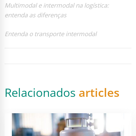
Multimodal e intermodal na logística:
entenda as diferenças
Entenda o transporte intermodal
Relacionados
articles