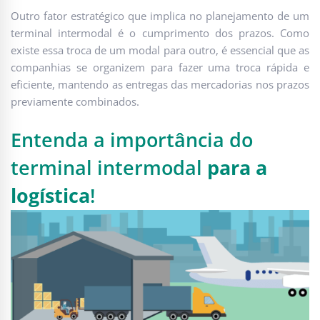
Outro fator estratégico que implica no planejamento de um
terminal intermodal é o cumprimento dos prazos. Como
existe essa troca de um modal para outro, é essencial que as
companhias se organizem para fazer uma troca rápida e
eficiente, mantendo as entregas das mercadorias nos prazos
previamente combinados.
Entenda a importância do
terminal intermodal
para a
logística
!