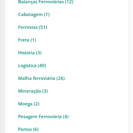
Balanças Ferroviárias (12)
Cabotagem (1)
Ferrovias (51)
Frete (1)
História (3)
Logística (40)
Malha ferroviária (26)
Mineração (3)
Moega (2)
Pesagem Ferroviária (4)
Portos (6)