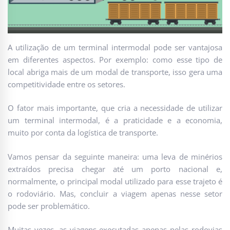
A utilização de um terminal intermodal pode ser vantajosa
em diferentes aspectos. Por exemplo: como esse tipo de
local abriga mais de um modal de transporte, isso gera uma
competitividade entre os setores.
O fator mais importante, que cria a necessidade de utilizar
um terminal intermodal, é a praticidade e a economia,
muito por conta da logística de transporte.
Vamos pensar da seguinte maneira: uma leva de minérios
extraídos precisa chegar até um porto nacional e,
normalmente, o principal modal utilizado para esse trajeto é
o rodoviário. Mas, concluir a viagem apenas nesse setor
pode ser problemático.
Muitas vezes, as viagens executadas apenas pelas rodovias