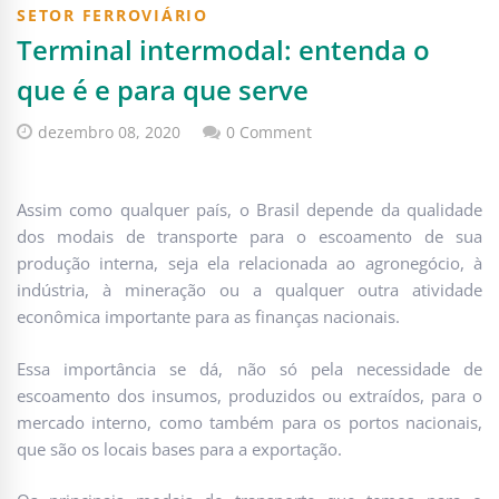
SETOR FERROVIÁRIO
Terminal intermodal: entenda o
que é e para que serve
dezembro 08, 2020
0 Comment
Assim como qualquer país, o Brasil depende da qualidade
dos modais de transporte para o escoamento de sua
produção interna, seja ela relacionada ao agronegócio, à
indústria, à mineração ou a qualquer outra atividade
econômica importante para as finanças nacionais.
Essa importância se dá, não só pela necessidade de
escoamento dos insumos, produzidos ou extraídos, para o
mercado interno, como também para os portos nacionais,
que são os locais bases para a exportação.