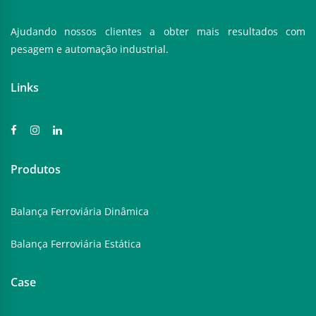
Ajudando nossos clientes a obter mais resultados com
pesagem e automação industrial.
Links
Produtos
Balança Ferroviária Dinâmica
Balança Ferroviária Estática
Case