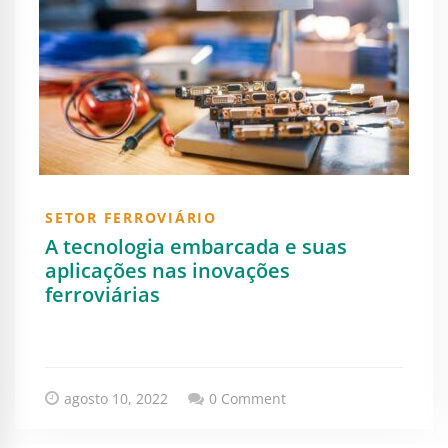
SETOR FERROVIÁRIO
A tecnologia embarcada e suas
aplicações nas inovações
ferroviárias
agosto 10, 2022
0 Comment