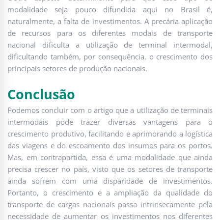
modalidade seja pouco difundida aqui no Brasil é,
naturalmente, a falta de investimentos. A precária aplicação
de recursos para os diferentes modais de transporte
nacional dificulta a utilização de terminal intermodal,
dificultando também, por consequência, o crescimento dos
principais setores de produção nacionais.
Conclusão
Podemos concluir com o artigo que a utilização de terminais
intermodais pode trazer diversas vantagens para o
crescimento produtivo, facilitando e aprimorando a logística
das viagens e do escoamento dos insumos para os portos.
Mas, em contrapartida, essa é uma modalidade que ainda
precisa crescer no país, visto que os setores de transporte
ainda sofrem com uma disparidade de investimentos.
Portanto, o crescimento e a ampliação da qualidade do
transporte de cargas nacionais passa intrinsecamente pela
necessidade de aumentar os investimentos nos diferentes