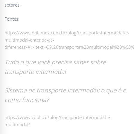
setores.
Fontes:
https://www.datamex.com.br/blog/transporte-intermodal-e-
multimodal-entenda-as-
diferencas/#:~:text=O%20transporte%20multimodal%20%C
Tudo o que você precisa saber sobre
transporte intermodal
Sistema de transporte intermodal: o que é e
como funciona?
https://www.cobli.co/blog/transporte-intermodal-e-
multimodal/