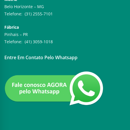
Belo Horizonte – MG
Telefone: (31) 2555-7101
Fábrica
Pinhais – PR
Telefone: (41) 3059-1018
Entre Em Contato Pelo Whatsapp