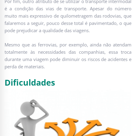
Por fim, outro atributo de se utilizar o transporte intermodal
é a condição das vias de transporte. Apesar do número
muito mais expressivo de quilometragem das rodovias, que
falaremos a seguir, pouco desse total é pavimentado, o que
pode prejudicar a qualidade das viagens.
Mesmo que as ferrovias, por exemplo, ainda não atendam
totalmente às necessidades das companhias, essa troca
durante uma viagem pode diminuir os riscos de acidentes e
perda de materiais.
Dificuldades