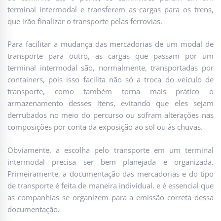
terminal intermodal e transferem as cargas para os trens,
que irão finalizar o transporte pelas ferrovias.
Para facilitar a mudança das mercadorias de um modal de
transporte para outro, as cargas que passam por um
terminal intermodal são, normalmente, transportadas por
containers, pois isso facilita não só a troca do veículo de
transporte, como também torna mais prático o
armazenamento desses itens, evitando que eles sejam
derrubados no meio do percurso ou sofram alterações nas
composições por conta da exposição ao sol ou às chuvas.
Obviamente, a escolha pelo transporte em um terminal
intermodal precisa ser bem planejada e organizada.
Primeiramente, a documentação das mercadorias e do tipo
de transporte é feita de maneira individual, e é essencial que
as companhias se organizem para a emissão correta dessa
documentação.