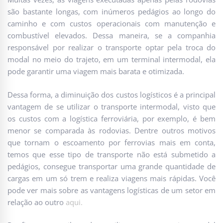
são bastante longas, com inúmeros pedágios ao longo do
caminho e com custos operacionais com manutenção e
combustível elevados. Dessa maneira, se a companhia
responsável por realizar o transporte optar pela troca do
modal no meio do trajeto, em um terminal intermodal, ela
pode garantir uma viagem mais barata e otimizada.
Dessa forma, a diminuição dos custos logísticos é a principal
vantagem de se utilizar o transporte intermodal, visto que
os custos com a logística ferroviária, por exemplo, é bem
menor se comparada às rodovias. Dentre outros motivos
que tornam o escoamento por ferrovias mais em conta,
temos que esse tipo de transporte não está submetido a
pedágios, consegue transportar uma grande quantidade de
cargas em um só trem e realiza viagens mais rápidas. Você
pode ver mais sobre as vantagens logísticas de um setor em
relação ao outro
aqui.