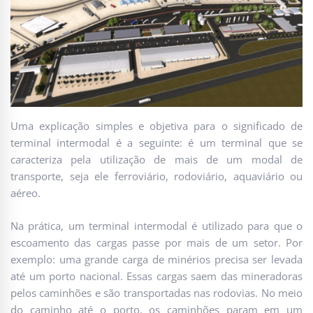
Uma explicação simples e objetiva para o significado de
terminal intermodal é a seguinte: é um terminal que se
caracteriza pela utilização de mais de um modal de
transporte, seja ele ferroviário, rodoviário, aquaviário ou
aéreo.
Na prática, um terminal intermodal é utilizado para que o
escoamento das cargas passe por mais de um setor. Por
exemplo: uma grande carga de minérios precisa ser levada
até um porto nacional. Essas cargas saem das mineradoras
pelos caminhões e são transportadas nas rodovias. No meio
do caminho até o porto, os caminhões param em um