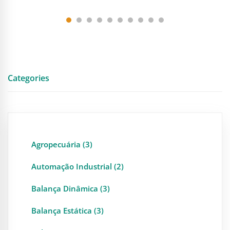
Categories
Agropecuária (3)
Automação Industrial (2)
Balança Dinâmica (3)
Balança Estática (3)