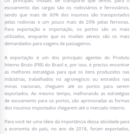
Os principais modais de transporte que temos para o
escoamento das cargas são os rodoviários e ferroviários,
sendo que mais de 60% dos insumos são transportados
pelas rodovias e um pouco mais de 20% pelas ferrovias.
Para exportação e importação, os portos são os mais
utilizados, enquanto que os modais aéreos são os mais
demandados para viagens de passageiros.
A exportação é um dos principais agentes do Produto
Interno Bruto (PIB) do Brasil e, por isso, é preciso encontrar
as melhores estratégias para que os ítens produzidos nas
indústrias, trabalhados no agronegócio ou extraídos nas
minas nacionais, cheguem até os portos para serem
exportados. Ao mesmo tempo, melhorando as estratégias
de escoamento para os portos, são aprimoradas as formas
dos insumos importados chegarem até o mercado interno.
Para você ter uma ideia da importância dessa atividade para
a economia do país, no ano de 2018, foram exportados,