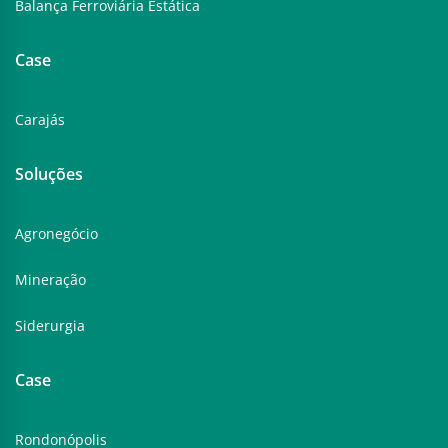
Balança Ferroviária Estática
Case
Carajás
Soluções
Agronegócio
Mineração
Siderurgia
Case
Rondonópolis