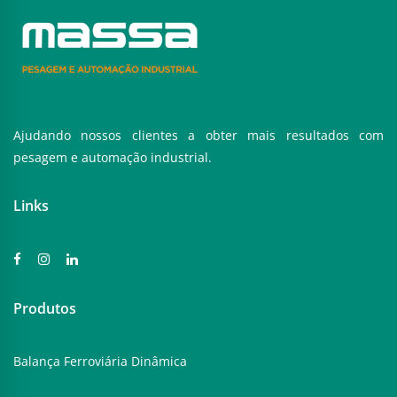
Ajudando nossos clientes a obter mais resultados com
pesagem e automação industrial.
Links
Produtos
Balança Ferroviária Dinâmica