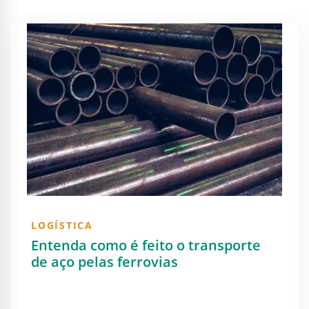
LOGÍSTICA
Entenda como é feito o transporte
de aço pelas ferrovias