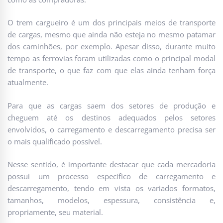
O trem cargueiro é um dos principais meios de transporte
de cargas, mesmo que ainda não esteja no mesmo patamar
dos caminhões, por exemplo. Apesar disso, durante muito
tempo as ferrovias foram utilizadas como o principal modal
de transporte, o que faz com que elas ainda tenham força
atualmente.
Para que as cargas saem dos setores de produção e
cheguem até os destinos adequados pelos setores
envolvidos, o carregamento e descarregamento precisa ser
o mais qualificado possível.
Nesse sentido, é importante destacar que cada mercadoria
possui um processo específico de carregamento e
descarregamento, tendo em vista os variados formatos,
tamanhos, modelos, espessura, consistência e,
propriamente, seu material.