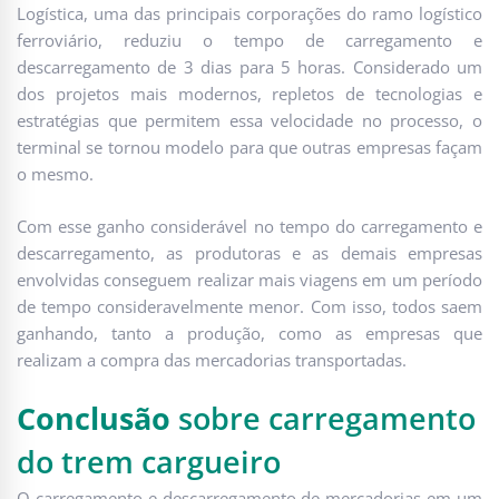
Logística, uma das principais corporações do ramo logístico
ferroviário, reduziu o tempo de carregamento e
descarregamento de 3 dias para 5 horas. Considerado um
dos projetos mais modernos, repletos de tecnologias e
estratégias que permitem essa velocidade no processo, o
terminal se tornou modelo para que outras empresas façam
o mesmo.
Com esse ganho considerável no tempo do carregamento e
descarregamento, as produtoras e as demais empresas
envolvidas conseguem realizar mais viagens em um período
de tempo consideravelmente menor. Com isso, todos saem
ganhando, tanto a produção, como as empresas que
realizam a compra das mercadorias transportadas.
Conclusão
sobre carregamento
do trem cargueiro
O carregamento e descarregamento de mercadorias em um