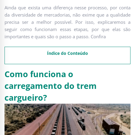
Ainda que exista uma diferença nesse processo, por conta
da diversidade de mercadorias, não exime que a qualidade
precisa ser a melhor possível. Por isso, explicaremos a
seguir como funcionam essas etapas, por que elas são
importantes e quais são o passo a passo. Confira
Índice do Conteúdo
Como funciona o
carregamento do trem
cargueiro?