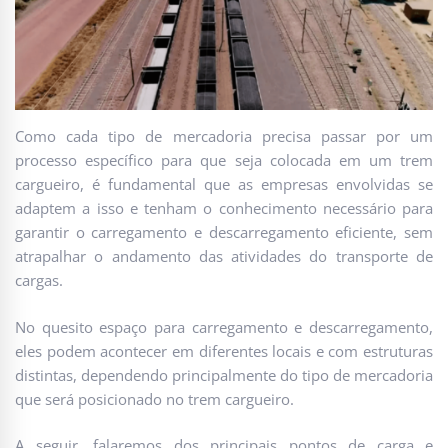
Como cada tipo de mercadoria precisa passar por um
processo específico para que seja colocada em um trem
cargueiro, é fundamental que as empresas envolvidas se
adaptem a isso e tenham o conhecimento necessário para
garantir o carregamento e descarregamento eficiente, sem
atrapalhar o andamento das atividades do transporte de
cargas.
No quesito espaço para carregamento e descarregamento,
eles podem acontecer em diferentes locais e com estruturas
distintas, dependendo principalmente do tipo de mercadoria
que será posicionado no trem cargueiro.
A seguir, falaremos dos principais pontos de carga e