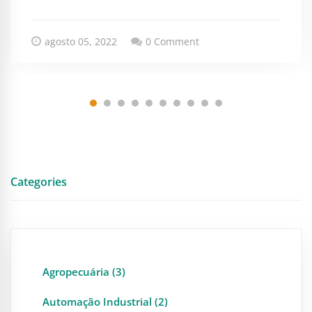
agosto 05, 2022
0 Comment
Categories
Agropecuária (3)
Automação Industrial (2)