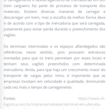
trem cargueiro faz parte do processo de transporte dos
materiais. Existem diversas maneiras de carregar e
descarregar um trem, mas a escolha da melhor forma deve
ir de acordo com o tipo de mercadoria que será carregada,
justamente para evitar perda durante o preenchimento dos
vagões.
Os terminais intermodais e os espaços alfandegados são
referências nesse sentido, pois possuem estruturas
montadas para que os trens permeiam por esses locais e
tenham seus vagões preenchidos com determinada
mercadoria. Ainda, para que haja um crescimento maior do
transporte de cargas pelos trens, é importante que as
empresas invistam em velocidade e qualidade, diminuindo
cada vez mais o tempo de carregamento.
Fontes:
https://www.vli-
logistica.com.br/imprensa/releases/terminal-em-uberaba-