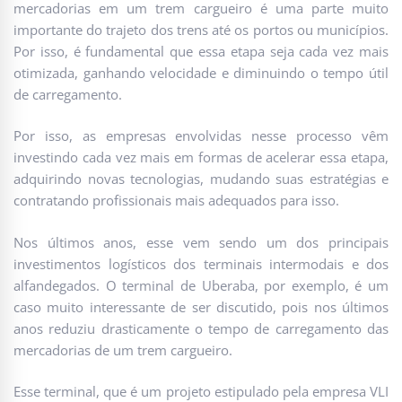
mercadorias em um trem cargueiro é uma parte muito
importante do trajeto dos trens até os portos ou municípios.
Por isso, é fundamental que essa etapa seja cada vez mais
otimizada, ganhando velocidade e diminuindo o tempo útil
de carregamento.
Por isso, as empresas envolvidas nesse processo vêm
investindo cada vez mais em formas de acelerar essa etapa,
adquirindo novas tecnologias, mudando suas estratégias e
contratando profissionais mais adequados para isso.
Nos últimos anos, esse vem sendo um dos principais
investimentos logísticos dos terminais intermodais e dos
alfandegados. O terminal de Uberaba, por exemplo, é um
caso muito interessante de ser discutido, pois nos últimos
anos reduziu drasticamente o tempo de carregamento das
mercadorias de um trem cargueiro.
Esse terminal, que é um projeto estipulado pela empresa VLI