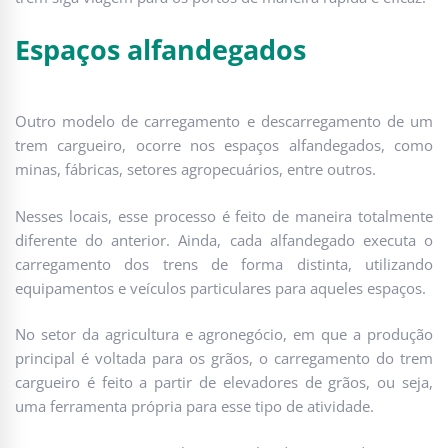
Espaços alfandegados
Outro modelo de carregamento e descarregamento de um
trem cargueiro, ocorre nos espaços alfandegados, como
minas, fábricas, setores agropecuários, entre outros.
Nesses locais, esse processo é feito de maneira totalmente
diferente do anterior. Ainda, cada alfandegado executa o
carregamento dos trens de forma distinta, utilizando
equipamentos e veículos particulares para aqueles espaços.
No setor da agricultura e agronegócio, em que a produção
principal é voltada para os grãos, o carregamento do trem
cargueiro é feito a partir de elevadores de grãos, ou seja,
uma ferramenta própria para esse tipo de atividade.