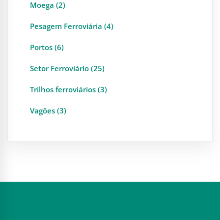
Moega (2)
Pesagem Ferroviária (4)
Portos (6)
Setor Ferroviário (25)
Trilhos ferroviários (3)
Vagões (3)