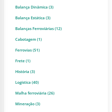
Balança Dinâmica (3)
Balança Estática (3)
Balanças Ferroviárias (12)
Cabotagem (1)
Ferrovias (51)
Frete (1)
História (3)
Logística (40)
Malha ferroviária (26)
Mineração (3)