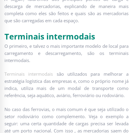
descarga de mercadorias, explicando de maneira mais
completa como eles são feitos e quais são as mercadorias
que são carregadas em cada espaço.
Terminais intermodais
O primeiro, e talvez o mais importante modelo de local para
carregamento e descarregamento, são os terminais
intermodais.
Terminais intermodais
são utilizados para melhorar a
estratégia logística das empresas e, como o próprio nome já
indica, utiliza mais de um modal de transporte como
referência, seja aquático, aviário, ferroviário ou rodoviário.
No caso das ferrovias, o mais comum é que seja utilizado o
setor rodoviário como complemento. Veja o exemplo a
seguir: uma certa quantidade de cargas precisa ser levada
até um porto nacional. Com isso , as mercadorias saem do