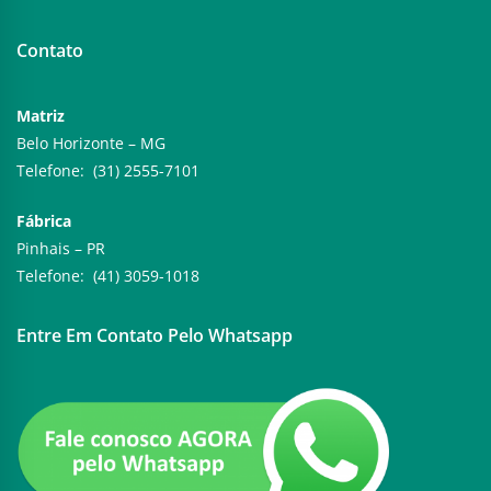
Contato
Matriz
Belo Horizonte – MG
Telefone: (31) 2555-7101
Fábrica
Pinhais – PR
Telefone: (41) 3059-1018
Entre Em Contato Pelo Whatsapp