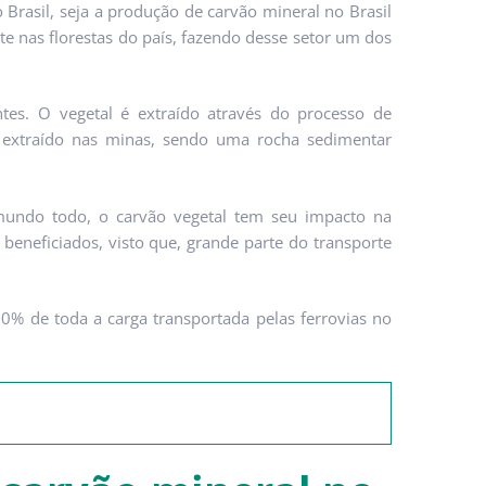
 Brasil, seja a produção de carvão mineral no Brasil
te nas florestas do país, fazendo desse setor um dos
ntes. O vegetal é extraído através do processo de
 extraído nas minas, sendo uma rocha sedimentar
 mundo todo, o carvão vegetal tem seu impacto na
 beneficiados, visto que, grande parte do transporte
0% de toda a carga transportada pelas ferrovias no