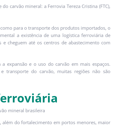
 do carvão mineral: a Ferrovia Tereza Cristina (FTC),
, como para o transporte dos produtos importados, o
mental a existência de uma logística ferroviária de
tos e cheguem até os centros de abastecimento com
ta a expansão e o uso do carvão em mais espaços.
 e transporte do carvão, muitas regiões não são
erroviária
, além do fortalecimento em portos menores, maior