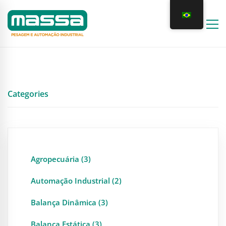
Categories
Agropecuária (3)
Automação Industrial (2)
Balança Dinâmica (3)
Balança Estática (3)