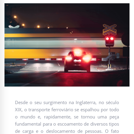
Desde o seu surgimento na Inglaterra, no século
XIX, o transporte ferroviário se espalhou por todo
o mundo e, rapidamente, se tornou uma peça
fundamental para o escoamento de diversos tipos
de carga e o deslocamento de pessoas. O fato