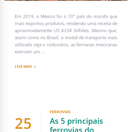
Em 2019, o México foi o 10º país do mundo que
mais exportou produtos, rendendo uma receita de
aproximadamente US $338 bilhões. Mesmo que,
assim como no Brasil, o modal de transporte mais
utilizado seja o rodoviário, as ferrovias mexicanas
exercem um …
LEIA MAIS
FERROVIAS
25
As 5 principais
ferrovias do