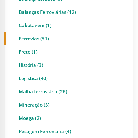
Balanças Ferroviárias (12)
Cabotagem (1)
Ferrovias (51)
Frete (1)
História (3)
Logística (40)
Malha ferroviária (26)
Mineração (3)
Moega (2)
Pesagem Ferroviária (4)