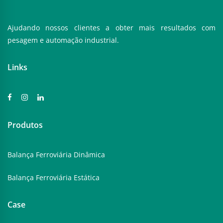
Ajudando nossos clientes a obter mais resultados com
pesagem e automação industrial.
Links
Produtos
Balança Ferroviária Dinâmica
Balança Ferroviária Estática
Case