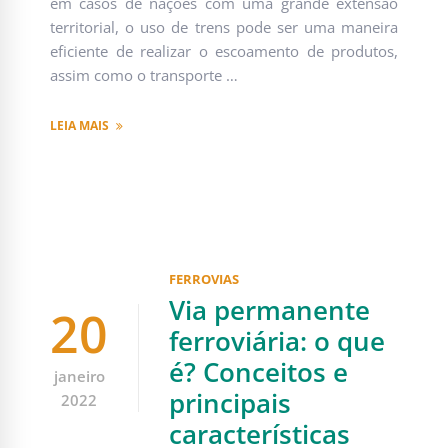
em casos de nações com uma grande extensão
territorial, o uso de trens pode ser uma maneira
eficiente de realizar o escoamento de produtos,
assim como o transporte …
LEIA MAIS
FERROVIAS
Via permanente
20
ferroviária: o que
é? Conceitos e
janeiro
principais
2022
características