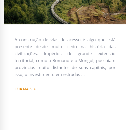
A construção de vias de acesso é algo que está
presente desde muito cedo na história das
civilizações. Impérios de grande extensão
territorial, como o Romano e o Mongol, possuíam
províncias muito distantes de suas capitais, por
isso, o investimento em estradas …
LEIA MAIS