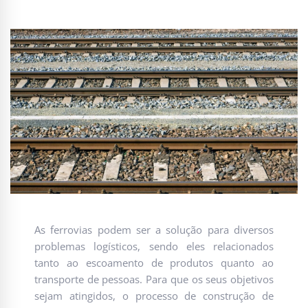
As ferrovias podem ser a solução para diversos
problemas logísticos, sendo eles relacionados
tanto ao escoamento de produtos quanto ao
transporte de pessoas. Para que os seus objetivos
sejam atingidos, o processo de construção de