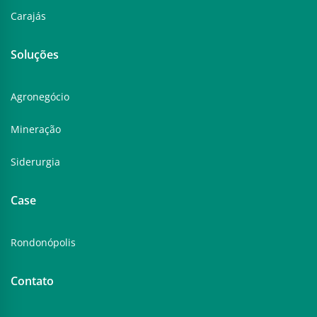
Carajás
Soluções
Agronegócio
Mineração
Siderurgia
Case
Rondonópolis
Contato