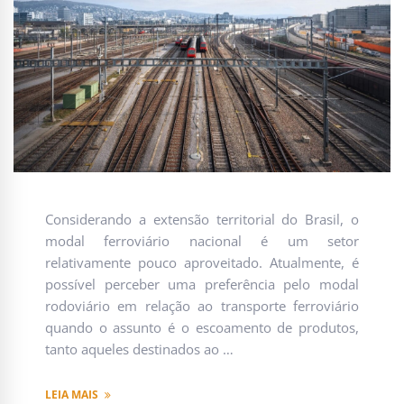
Considerando a extensão territorial do Brasil, o
modal ferroviário nacional é um setor
relativamente pouco aproveitado. Atualmente, é
possível perceber uma preferência pelo modal
rodoviário em relação ao transporte ferroviário
quando o assunto é o escoamento de produtos,
tanto aqueles destinados ao …
LEIA MAIS