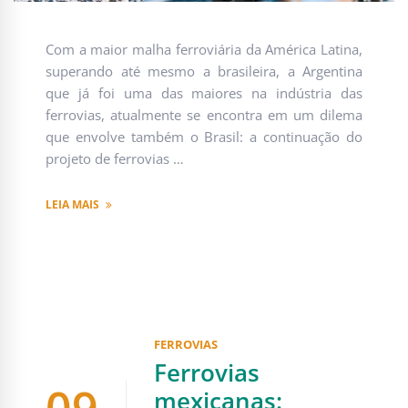
Com a maior malha ferroviária da América Latina,
superando até mesmo a brasileira, a Argentina
que já foi uma das maiores na indústria das
ferrovias, atualmente se encontra em um dilema
que envolve também o Brasil: a continuação do
projeto de ferrovias …
LEIA MAIS
FERROVIAS
Ferrovias
mexicanas: