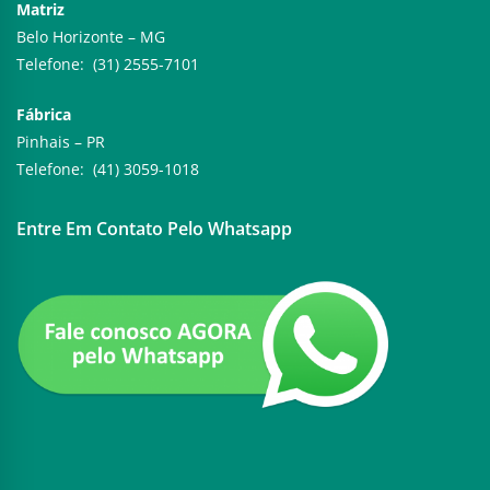
Matriz
Belo Horizonte – MG
Telefone: (31) 2555-7101
Fábrica
Pinhais – PR
Telefone: (41) 3059-1018
Entre Em Contato Pelo Whatsapp