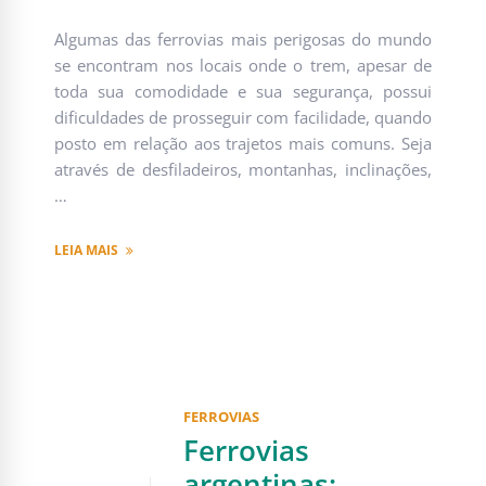
Algumas das ferrovias mais perigosas do mundo
se encontram nos locais onde o trem, apesar de
toda sua comodidade e sua segurança, possui
dificuldades de prosseguir com facilidade, quando
posto em relação aos trajetos mais comuns. Seja
através de desfiladeiros, montanhas, inclinações,
…
LEIA MAIS
FERROVIAS
Ferrovias
argentinas: