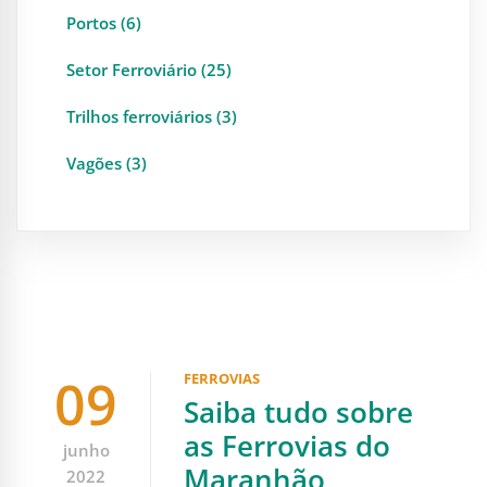
Portos (6)
Setor Ferroviário (25)
Trilhos ferroviários (3)
Vagões (3)
09
FERROVIAS
Saiba tudo sobre
as Ferrovias do
junho
Maranhão
2022