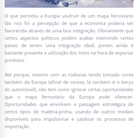
O que permitiu a Europa usufruir de um mapa ferroviário
tão rico foi a percepção de que a economia poderia ser
favorecida através de uma boa integração. Obviamente que
certos aspectos políticos podem acabar intervindo certos
países de terem uma integração ideal, porém ainda é
bastante presente a utilização dos trens na hora de exportar
produtos.
Até porque, mesmo com as rodovias tendo tomado conta
também da Europa (afinal de contas, lá também é o berço
do automóvel), não tem como ignorar certas oportunidades
que o mapa ferroviário da Europa pode oferecer.
Oportunidades que envolvem a passagem estratégica de
certos tipos de matéria-prima, usando de outros modais
disponíveis para impulsionar e catalisar os processos de
importação.