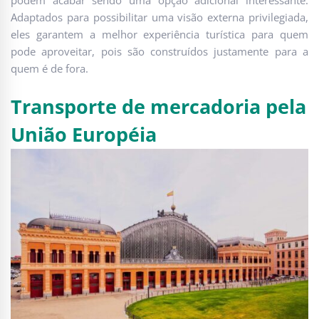
podem acabar sendo uma opção adicional interessante.
Adaptados para possibilitar uma visão externa privilegiada,
eles garantem a melhor experiência turística para quem
pode aproveitar, pois são construídos justamente para a
quem é de fora.
Transporte de mercadoria pela
União Européia