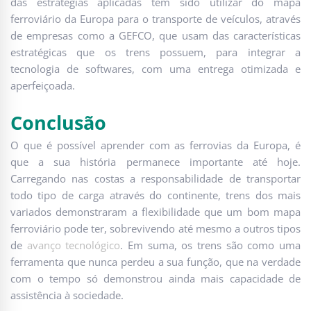
das estratégias aplicadas tem sido utilizar do mapa
ferroviário da Europa para o transporte de veículos, através
de empresas como a GEFCO, que usam das características
estratégicas que os trens possuem, para integrar a
tecnologia de softwares, com uma entrega otimizada e
aperfeiçoada.
Conclusão
O que é possível aprender com as ferrovias da Europa, é
que a sua história permanece importante até hoje.
Carregando nas costas a responsabilidade de transportar
todo tipo de carga através do continente, trens dos mais
variados demonstraram a flexibilidade que um bom mapa
ferroviário pode ter, sobrevivendo até mesmo a outros tipos
de
avanço tecnológico
. Em suma, os trens são como uma
ferramenta que nunca perdeu a sua função, que na verdade
com o tempo só demonstrou ainda mais capacidade de
assistência à sociedade.