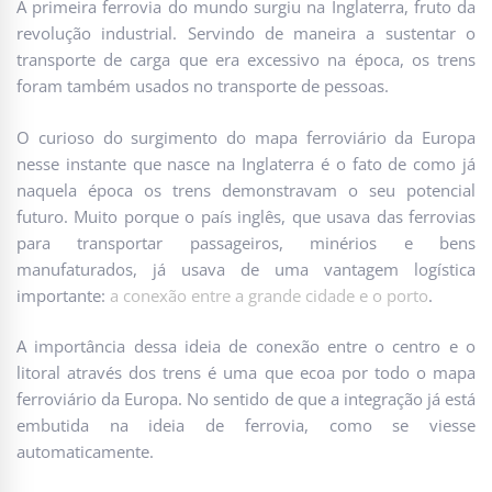
A primeira ferrovia do mundo surgiu na Inglaterra, fruto da
revolução industrial. Servindo de maneira a sustentar o
transporte de carga que era excessivo na época, os trens
foram também usados no transporte de pessoas.
O curioso do surgimento do mapa ferroviário da Europa
nesse instante que nasce na Inglaterra é o fato de como já
naquela época os trens demonstravam o seu potencial
futuro. Muito porque o país inglês, que usava das ferrovias
para transportar passageiros, minérios e bens
manufaturados, já usava de uma vantagem logística
importante:
a conexão entre a grande cidade e o porto
.
A importância dessa ideia de conexão entre o centro e o
litoral através dos trens é uma que ecoa por todo o mapa
ferroviário da Europa. No sentido de que a integração já está
embutida na ideia de ferrovia, como se viesse
automaticamente.