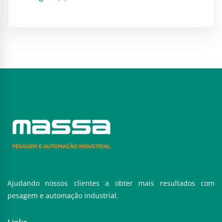
Ajudando nossos clientes a obter mais resultados com
pesagem e automação industrial.