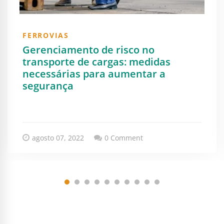
FERROVIAS
Gerenciamento de risco no
transporte de cargas: medidas
necessárias para aumentar a
segurança
agosto 07, 2022
0 Comment