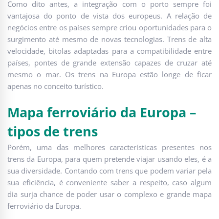
Como dito antes, a integração com o porto sempre foi
vantajosa do ponto de vista dos europeus. A relação de
negócios entre os países sempre criou oportunidades para o
surgimento até mesmo de novas tecnologias. Trens de alta
velocidade, bitolas adaptadas para a compatibilidade entre
países, pontes de grande extensão capazes de cruzar até
mesmo o mar. Os trens na Europa estão longe de ficar
apenas no conceito turístico.
Mapa ferroviário da Europa –
tipos de trens
Porém, uma das melhores características presentes nos
trens da Europa, para quem pretende viajar usando eles, é a
sua diversidade. Contando com trens que podem variar pela
sua eficiência, é conveniente saber a respeito, caso algum
dia surja chance de poder usar o complexo e grande mapa
ferroviário da Europa.