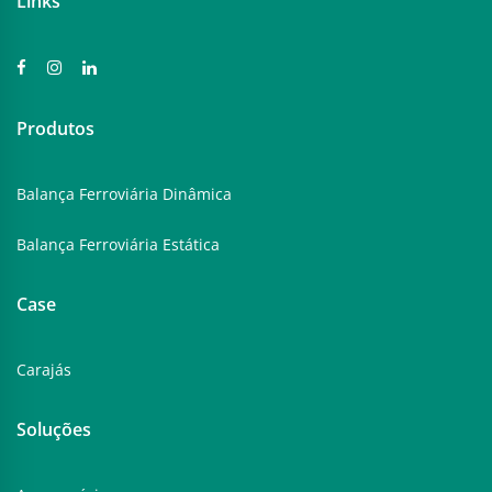
Links
Produtos
Balança Ferroviária Dinâmica
Balança Ferroviária Estática
Case
Carajás
Soluções