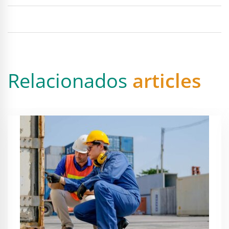
Relacionados
articles