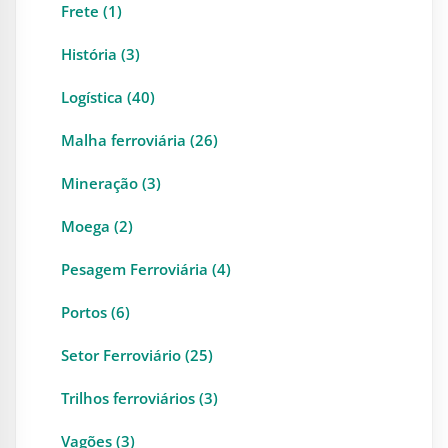
Frete (1)
História (3)
Logística (40)
Malha ferroviária (26)
Mineração (3)
Moega (2)
Pesagem Ferroviária (4)
Portos (6)
Setor Ferroviário (25)
Trilhos ferroviários (3)
Vagões (3)