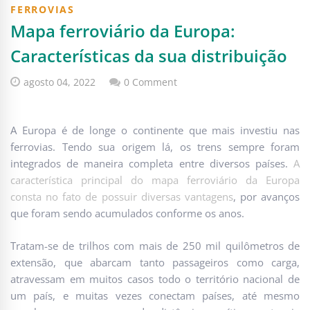
FERROVIAS
Mapa ferroviário da Europa:
Características da sua distribuição
agosto 04, 2022
0 Comment
A Europa é de longe o continente que mais investiu nas
ferrovias. Tendo sua origem lá, os trens sempre foram
integrados de maneira completa entre diversos países.
A
característica principal do mapa ferroviário da Europa
consta no fato de possuir diversas vantagens
, por avanços
que foram sendo acumulados conforme os anos.
Tratam-se de trilhos com mais de 250 mil quilômetros de
extensão, que abarcam tanto passageiros como carga,
atravessam em muitos casos todo o território nacional de
um país, e muitas vezes conectam países, até mesmo