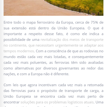
Entre todo o mapa ferroviário da Europa, cerca de 75% de
sua extensão está dentro da União Europeia. O que é
importante a respeito desse fato, é como ele indica a
possibilidade de uma
revitalização dos meios de transporte
no continente, que necessitam urgentemente se adaptar aos
tempos modernos
. Com a consciência de que as rodovias no
mundo estão cada vez mais lotadas, e consequentemente
cada vez mais poluentes, as ferrovias têm sido avaliadas
como alternativas por diversos governantes ao redor das
nações, e com a Europa não é diferente.
Com leis que agora incentivam cada vez mais a retomada
das ferrovias para o propósito de transporte de carga, a
União Europeia se encontra cada vez mais perto de
encontrar
soluções para os problemas logísticos atuais
. Uma