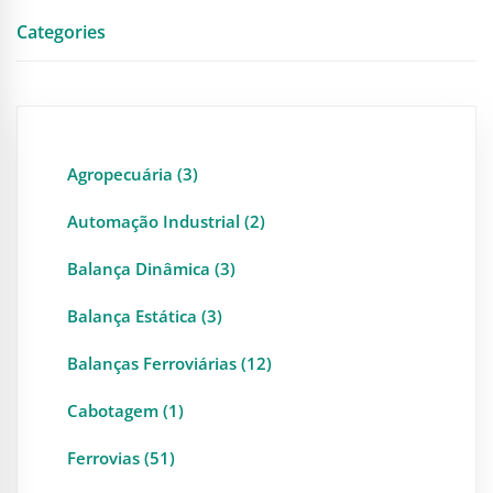
Categories
Agropecuária (3)
Automação Industrial (2)
Balança Dinâmica (3)
Balança Estática (3)
Balanças Ferroviárias (12)
Cabotagem (1)
Ferrovias (51)