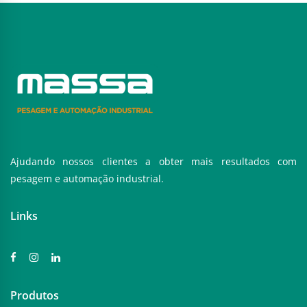
Ajudando nossos clientes a obter mais resultados com
pesagem e automação industrial.
Links
Produtos