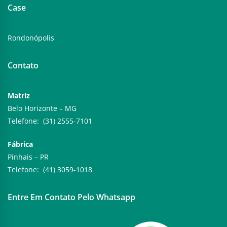
Case
Rondonópolis
Contato
Matriz
Belo Horizonte – MG
Telefone: (31) 2555-7101
Fábrica
Pinhais – PR
Telefone: (41) 3059-1018
Entre Em Contato Pelo Whatsapp