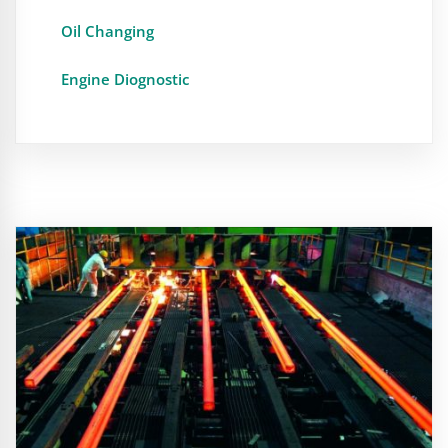
Oil Changing
Engine Diognostic