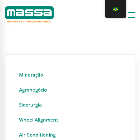
Mineração
Agronegócio
Siderurgia
Wheel Alignment
Air Conditioning