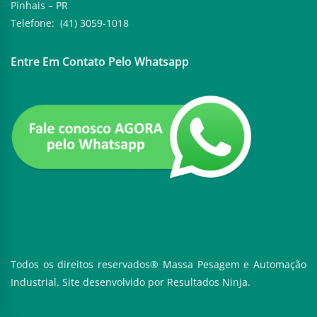
Pinhais – PR
Telefone: (41) 3059-1018
Entre Em Contato Pelo Whatsapp
Todos os direitos reservados® Massa Pesagem e Automação
Industrial. Site desenvolvido por
Resultados Ninja.