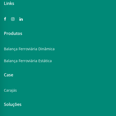
Links
Produtos
Balança Ferroviária Dinâmica
Balança Ferroviária Estática
Case
Carajás
Soluções