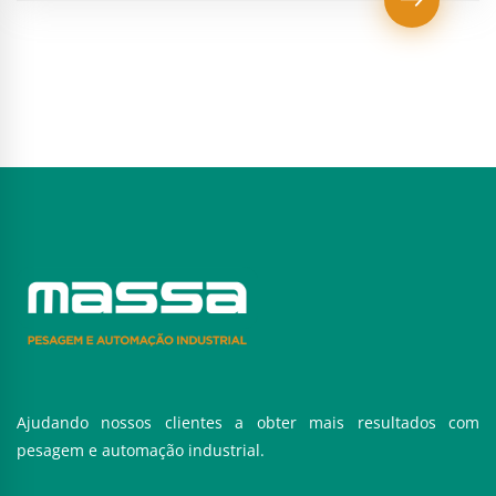
Ajudando nossos clientes a obter mais resultados com
pesagem e automação industrial.