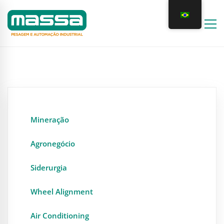
Mineração
Agronegócio
Siderurgia
Wheel Alignment
Air Conditioning