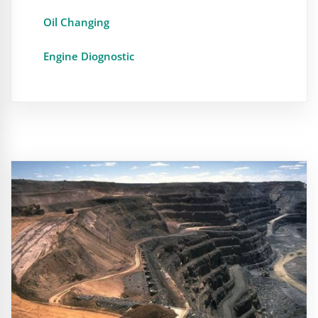
Oil Changing
Engine Diognostic