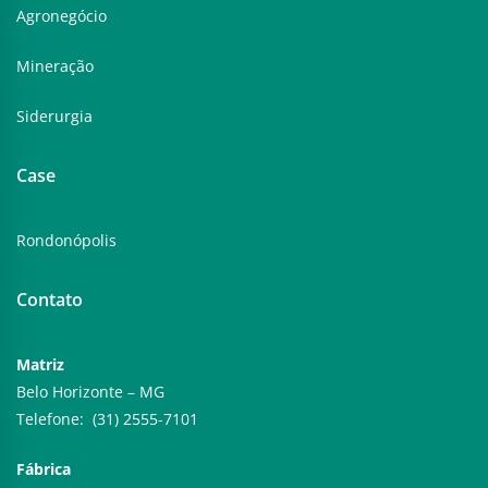
Agronegócio
Mineração
Siderurgia
Case
Rondonópolis
Contato
Matriz
Belo Horizonte – MG
Telefone: (31) 2555-7101
Fábrica