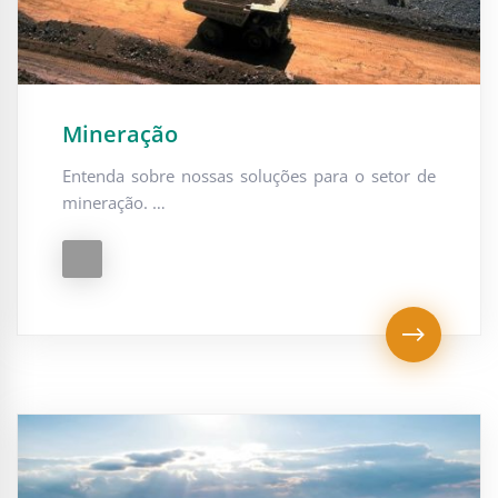
Mineração
Entenda sobre nossas soluções para o setor de
mineração. …