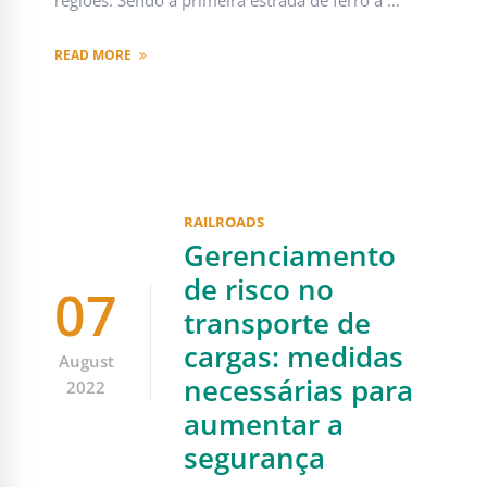
READ MORE
RAILROADS
Gerenciamento
de risco no
07
transporte de
cargas: medidas
August
necessárias para
2022
aumentar a
segurança