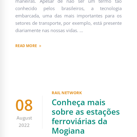
maneiras. Apesar de não ser um termo tão
conhecido pelos brasileiros, a tecnologia
embarcada, uma das mais importantes para os
setores de transporte, por exemplo, está presente
diariamente nas nossas vidas. …
READ MORE
RAIL NETWORK
08
Conheça mais
sobre as estações
August
ferroviárias da
2022
Mogiana