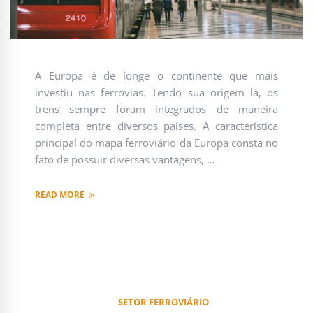
A Europa é de longe o continente que mais
investiu nas ferrovias. Tendo sua origem lá, os
trens sempre foram integrados de maneira
completa entre diversos países. A característica
principal do mapa ferroviário da Europa consta no
fato de possuir diversas vantagens, …
READ MORE
SETOR FERROVIÁRIO