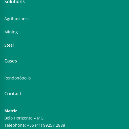
Solutions
Agribusiness
Mining
Steel
Cases
Rondonópolis
Contact
Matriz
Belo Horizonte – MG
Telephone: +55 (41) 99257 2888