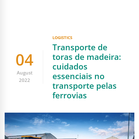
LOGISTICS
Transporte de
04
toras de madeira:
cuidados
August
essenciais no
2022
transporte pelas
ferrovias