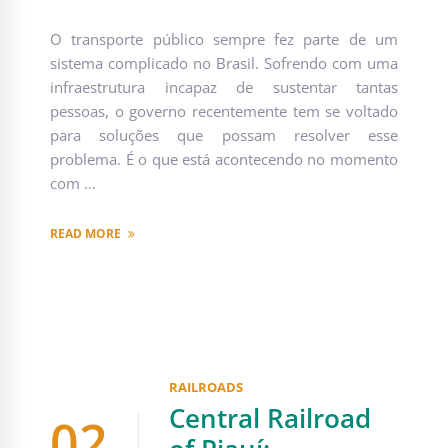
O transporte público sempre fez parte de um
sistema complicado no Brasil. Sofrendo com uma
infraestrutura incapaz de sustentar tantas
pessoas, o governo recentemente tem se voltado
para soluções que possam resolver esse
problema. É o que está acontecendo no momento
com …
READ MORE
RAILROADS
Central Railroad
02