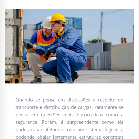
Quando se pensa em discussões a respeito do
transporte e distribuição de cargas, raramente se
pensa em questões mais burocráticas como a
segurança. Porém, é surpreendente como ela
pode acabar afetando todo um sistema logístico,
podendo abalar fortemente estruturas concretas