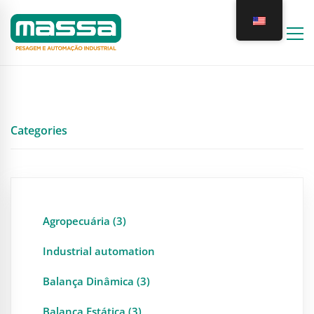
Categories
Agropecuária (3)
Industrial automation
Balança Dinâmica (3)
Balança Estática (3)