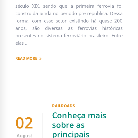
século XIX, sendo que a primeira ferrovia foi
construída ainda no período pré-república. Dessa
forma, com esse setor existindo há quase 200
anos, são diversas as ferrovias históricas
presentes no sistema ferroviário brasileiro. Entre
elas …
READ MORE
RAILROADS
Conheça mais
02
sobre as
principais
August