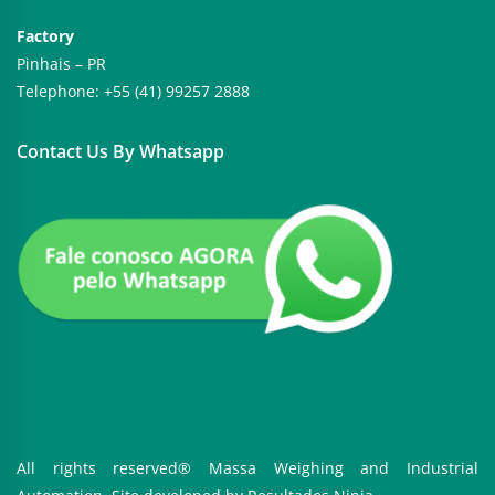
Factory
Pinhais – PR
Telephone: +55 (41) 99257 2888
Contact Us By Whatsapp
All rights reserved® Massa Weighing and Industrial