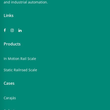
and industrial automation.
Links
Products
In Motion Rail Scale
Static Railroad Scale
Cases
Carajás