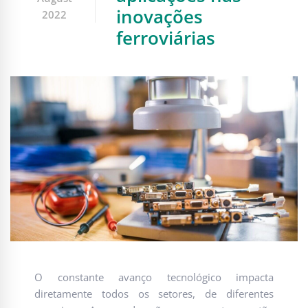
inovações
2022
ferroviárias
O constante avanço tecnológico impacta
diretamente todos os setores, de diferentes