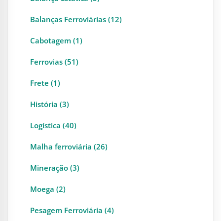
Balanças Ferroviárias (12)
Cabotagem (1)
Ferrovias (51)
Frete (1)
História (3)
Logística (40)
Malha ferroviária (26)
Mineração (3)
Moega (2)
Pesagem Ferroviária (4)