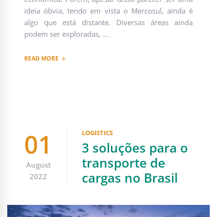
ideia óbvia, tendo em vista o Mercosul, ainda é
algo que está distante. Diversas áreas ainda
podem ser exploradas, …
READ MORE
01
LOGISTICS
3 soluções para o
transporte de
August
cargas no Brasil
2022