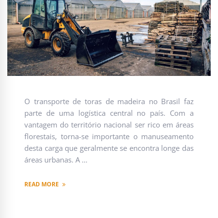
O transporte de toras de madeira no Brasil faz
parte de uma logística central no país. Com a
vantagem do território nacional ser rico em áreas
florestais, torna-se importante o manuseamento
desta carga que geralmente se encontra longe das
áreas urbanas. A …
READ MORE