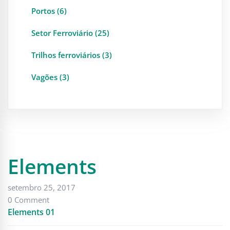
Portos (6)
Setor Ferroviário (25)
Trilhos ferroviários (3)
Vagões (3)
Elements
setembro 25, 2017
0 Comment
Elements 01