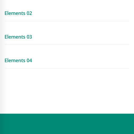
Elements 02
Elements 03
Elements 04