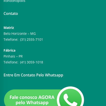
Rondonópolis
Contato
Matriz
Belo Horizonte – MG
Telefone: (31) 2555-7101
Fábrica
Pinhais – PR
Telefone: (41) 3059-1018
Entre Em Contato Pelo Whatsapp