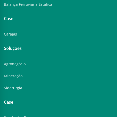
Balança Ferroviária Estática
Case
Carajás
Soluções
Agronegócio
Mineração
Siderurgia
Case