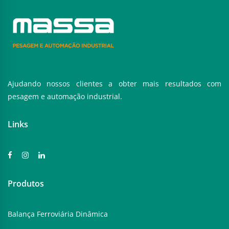
Ajudando nossos clientes a obter mais resultados com
pesagem e automação industrial.
Links
Produtos
Balança Ferroviária Dinâmica