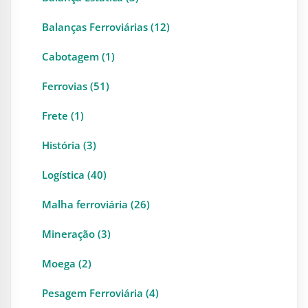
Balanças Ferroviárias (12)
Cabotagem (1)
Ferrovias (51)
Frete (1)
História (3)
Logística (40)
Malha ferroviária (26)
Mineração (3)
Moega (2)
Pesagem Ferroviária (4)