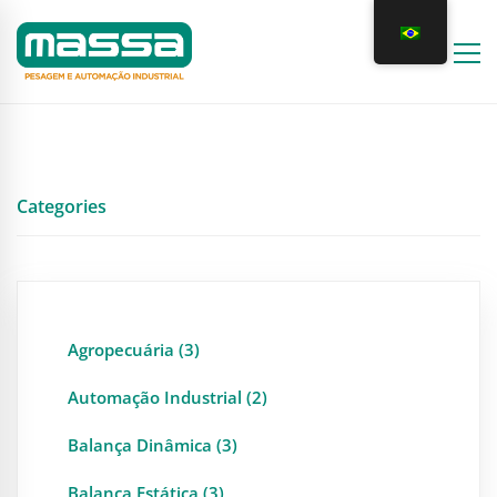
Categories
Agropecuária (3)
Automação Industrial (2)
Balança Dinâmica (3)
Balança Estática (3)