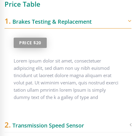
Price Table
1.
Brakes Testing & Replacement
PRICE $20
Lorem ipsum dolor sit amet, consectetuer
adipiscing elit, sed diam non uy nibh euismod
tincidunt ut laoreet dolore magna aliquam erat
volut pat. Ut wiminim veniam, quis nostrud exerci
tation ullam pmrintin lorem Ipsum is simply
dummy text of the k a galley of type and
2.
Transmission Speed Sensor