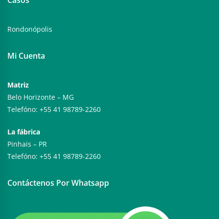
Rondonópolis
Mi Cuenta
Matriz
Belo Horizonte – MG
Telefóno: +55 41 98789-2260
La fábrica
Pinhais – PR
Telefóno: +55 41 98789-2260
Contáctenos Por Whatsapp