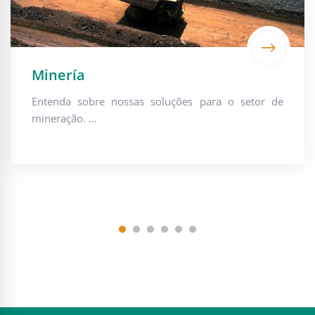
Minería
Entenda sobre nossas soluções para o setor de
mineração. …