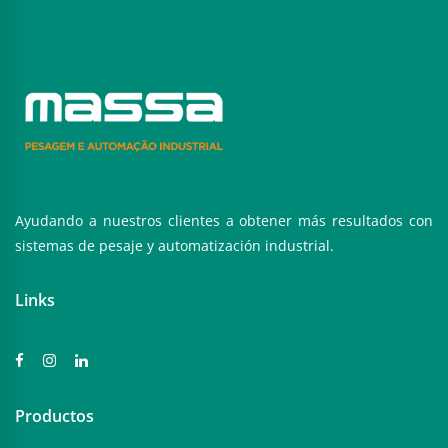
Ayudando a nuestros clientes a obtener más resultados con
sistemas de pesaje y automatización industrial.
Links
Productos