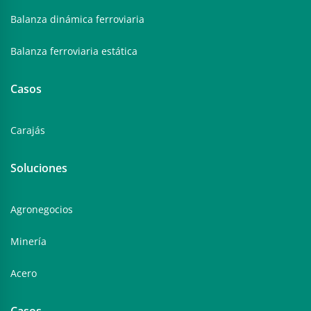
Balanza dinámica ferroviaria
Balanza ferroviaria estática
Casos
Carajás
Soluciones
Agronegocios
Minería
Acero
Casos