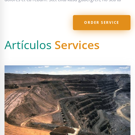
ORDER SERVICE
Artículos
Services