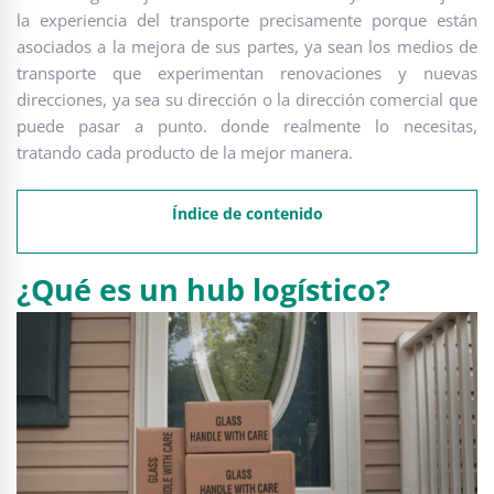
la experiencia del transporte precisamente porque están
asociados a la mejora de sus partes, ya sean los medios de
transporte que experimentan renovaciones y nuevas
direcciones, ya sea su dirección o la dirección comercial que
puede pasar a punto. donde realmente lo necesitas,
tratando cada producto de la mejor manera.
Índice de contenido
¿Qué es un hub logístico?