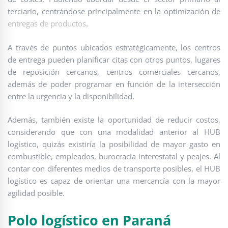
terciario, centrándose principalmente en la optimización de
entregas de productos
.
A través de puntos ubicados estratégicamente, los centros
de entrega pueden planificar citas con otros puntos, lugares
de reposición cercanos, centros comerciales cercanos,
además de poder programar en función de la intersección
entre la urgencia y la disponibilidad.
Además, también existe la oportunidad de reducir costos,
considerando que con una modalidad anterior al HUB
logístico, quizás existiría la posibilidad de mayor gasto en
combustible, empleados, burocracia interestatal y peajes. Al
contar con diferentes medios de transporte posibles, el HUB
logístico es capaz de orientar una mercancía con la mayor
agilidad posible.
Polo logístico en Paraná