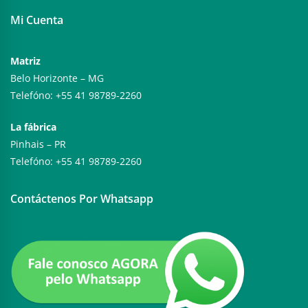
Mi Cuenta
Matriz
Belo Horizonte – MG
Telefóno: +55 41 98789-2260
La fábrica
Pinhais – PR
Telefóno: +55 41 98789-2260
Contáctenos Por Whatsapp