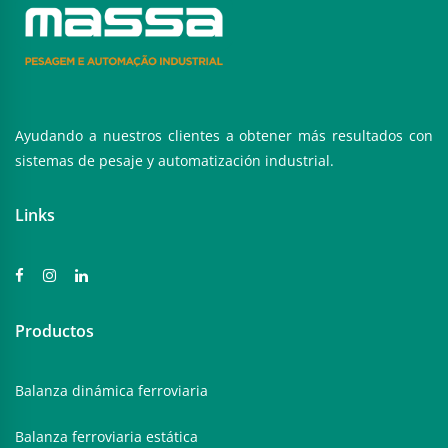
Ayudando a nuestros clientes a obtener más resultados con
sistemas de pesaje y automatización industrial.
Links
Productos
Balanza dinámica ferroviaria
Balanza ferroviaria estática