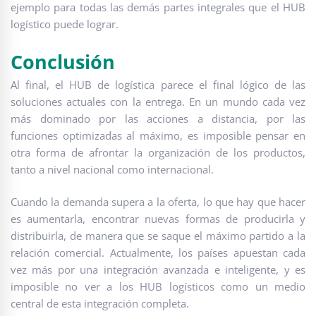
ejemplo para todas las demás partes integrales que el HUB
logístico puede lograr.
Conclusión
Al final, el HUB de logística parece el final lógico de las
soluciones actuales con la entrega. En un mundo cada vez
más dominado por las acciones a distancia, por las
funciones optimizadas al máximo, es imposible pensar en
otra forma de afrontar la organización de los productos,
tanto a nivel nacional como internacional.
Cuando la demanda supera a la oferta, lo que hay que hacer
es aumentarla, encontrar nuevas formas de producirla y
distribuirla, de manera que se saque el máximo partido a la
relación comercial. Actualmente, los países apuestan cada
vez más por una integración avanzada e inteligente, y es
imposible no ver a los HUB logísticos como un medio
central de esta integración completa.