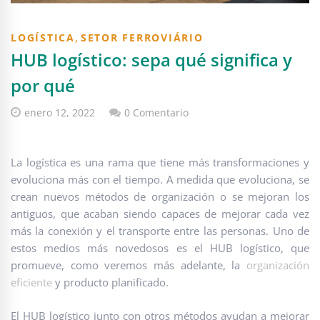
,
LOGÍSTICA
SETOR FERROVIÁRIO
HUB logístico: sepa qué significa y
por qué
enero 12, 2022
0 Comentario
La logística es una rama que tiene más transformaciones y
evoluciona más con el tiempo. A medida que evoluciona, se
crean nuevos métodos de organización o se mejoran los
antiguos, que acaban siendo capaces de mejorar cada vez
más la conexión y el transporte entre las personas. Uno de
estos medios más novedosos es el HUB logístico, que
promueve, como veremos más adelante, la
organización
eficiente
y producto planificado.
El HUB logístico junto con otros métodos ayudan a mejorar