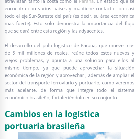
atraviesan tanto la costa como el
Paraná
, un estado que se
encuentra con varios países y mantiene contacto con casi
todo el eje Sur-Sureste del país (es decir, su área económica
más fuerte). Esto solo demuestra la importancia del flujo
que se dará entre esta región y las adyacentes.
El desarrollo del polo logístico de Paraná, que mueve más
de 5 mil millones de reales, reúne todos estos nuevos y
viejos problemas, y apunta a una solución para ellos al
mismo tiempo, ya que puede aprovechar la situación
económica de la región y aprovechar , además de ampliar el
sector del transporte ferroviario y portuario, como veremos
más adelante, de forma que integre todo el sistema
económico brasileño, fortaleciéndolo en su conjunto.
Cambios en la logística
portuaria brasileña