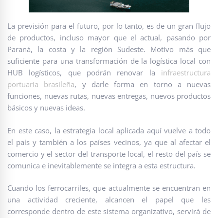
La previsión para el futuro, por lo tanto, es de un gran flujo
de productos, incluso mayor que el actual, pasando por
Paraná, la costa y la región Sudeste. Motivo más que
suficiente para una transformación de la logística local con
HUB logísticos, que podrán renovar la
infraestructura
portuaria brasileña
, y darle forma en torno a nuevas
funciones, nuevas rutas, nuevas entregas, nuevos productos
básicos y nuevas ideas.
En este caso, la estrategia local aplicada aquí vuelve a todo
el país y también a los países vecinos, ya que al afectar el
comercio y el sector del transporte local, el resto del país se
comunica e inevitablemente se integra a esta estructura.
Cuando los ferrocarriles, que actualmente se encuentran en
una actividad creciente, alcancen el papel que les
corresponde dentro de este sistema organizativo, servirá de