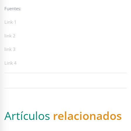
Fuentes:
Link 1
link 2
link 3
Link 4
Artículos
relacionados