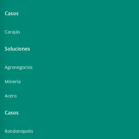
Casos
Carajás
Soluciones
Agronegocios
Minería
Acero
Casos
Rondonópolis