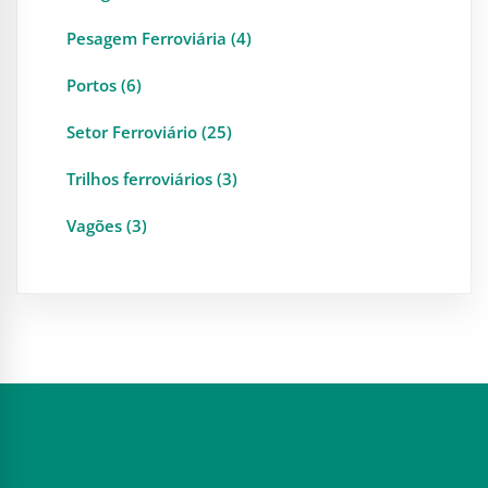
Pesagem Ferroviária (4)
Portos (6)
Setor Ferroviário (25)
Trilhos ferroviários (3)
Vagões (3)