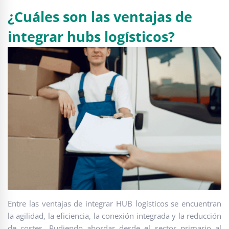
¿Cuáles son las ventajas de
integrar hubs logísticos?
Entre las ventajas de integrar HUB logísticos se encuentran
la agilidad, la eficiencia, la conexión integrada y la reducción
de costes. Pudiendo abordar desde el sector primario al