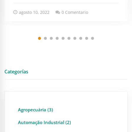
agosto 10, 2022
0 Comentario
Categorías
Agropecuária (3)
Automação Industrial (2)