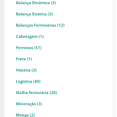
Balança Dinâmica (3)
Balança Estática (3)
Balanças Ferroviárias (12)
Cabotagem (1)
Ferrovias (51)
Frete (1)
História (3)
Logística (40)
Malha ferroviária (26)
Mineração (3)
Moega (2)