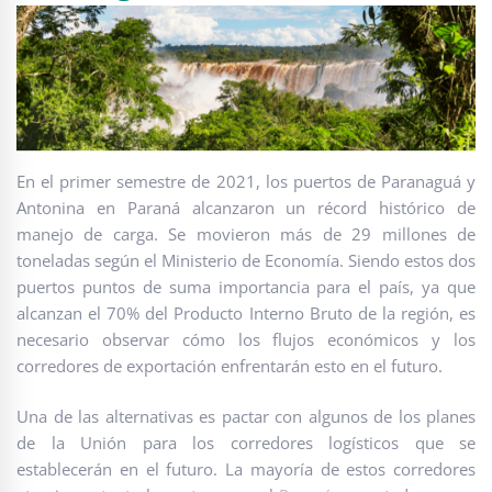
En el primer semestre de 2021, los puertos de Paranaguá y
Antonina en Paraná alcanzaron un récord histórico de
manejo de carga. Se movieron más de 29 millones de
toneladas según el Ministerio de Economía. Siendo estos dos
puertos puntos de suma importancia para el país, ya que
alcanzan el 70% del Producto Interno Bruto de la región, es
necesario observar cómo los flujos económicos y los
corredores de exportación enfrentarán esto en el futuro.
Una de las alternativas es pactar con algunos de los planes
de la Unión para los corredores logísticos que se
establecerán en el futuro. La mayoría de estos corredores