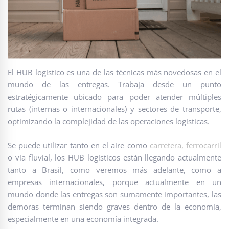
El HUB logístico es una de las técnicas más novedosas en el
mundo de las entregas. Trabaja desde un punto
estratégicamente ubicado para poder atender múltiples
rutas (internas o internacionales) y sectores de transporte,
optimizando la complejidad de las operaciones logísticas.
Se puede utilizar tanto en el aire como
carretera, ferrocarril
o vía fluvial, los HUB logísticos están llegando actualmente
tanto a Brasil, como veremos más adelante, como a
empresas internacionales, porque actualmente en un
mundo donde las entregas son sumamente importantes, las
demoras terminan siendo graves dentro de la economía,
especialmente en una economía integrada.