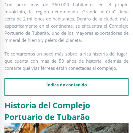
Con poco más de 360.000 habitantes en el propio
municipio, la región denominada “Grande Vitória” tiene
cerca de 2 millones de habitantes. Dentro de la ciudad, más
específicamente en el continente, se encuentra el Complejo
Portuario de Tubarão, uno de los mayores exportadores de
mineral de hierro y pélets del planeta.
Te contaremos un poco más sobre la rica historia del lugar,
que cuenta con más de 50 años de historia, además de
contarte qué vías férreas están conectadas al complejo.
Índice de contenido
Historia del Complejo
Portuario de Tubarão