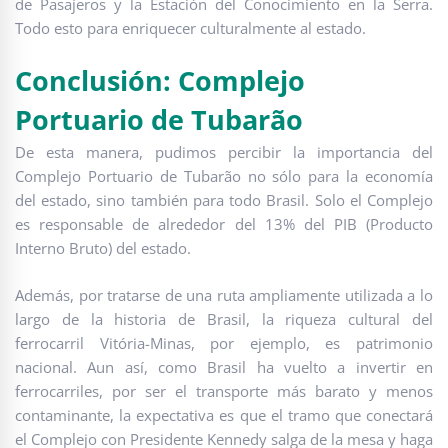
de Pasajeros y la Estación del Conocimiento en la Serra.
Todo esto para enriquecer culturalmente al estado.
Conclusión: Complejo
Portuario de Tubarão
De esta manera, pudimos percibir la importancia del
Complejo Portuario de Tubarão no sólo para la economía
del estado, sino también para todo Brasil. Solo el Complejo
es responsable de alrededor del 13% del PIB (Producto
Interno Bruto) del estado.
Además, por tratarse de una ruta ampliamente utilizada a lo
largo de la historia de Brasil, la riqueza cultural del
ferrocarril Vitória-Minas, por ejemplo, es patrimonio
nacional. Aun así, como Brasil ha vuelto a invertir en
ferrocarriles, por ser el transporte más barato y menos
contaminante, la expectativa es que el tramo que conectará
el Complejo con Presidente Kennedy salga de la mesa y haga