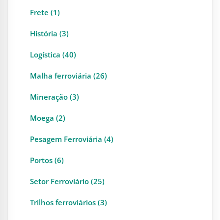
Frete (1)
História (3)
Logística (40)
Malha ferroviária (26)
Mineração (3)
Moega (2)
Pesagem Ferroviária (4)
Portos (6)
Setor Ferroviário (25)
Trilhos ferroviários (3)