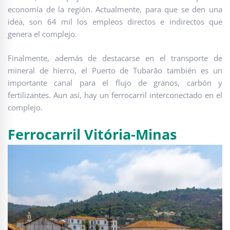
economía de la región. Actualmente, para que se den una
idea, son 64 mil los empleos directos e indirectos que
genera el complejo.
Finalmente, además de destacarse en el transporte de
mineral de hierro, el Puerto de Tubarão también es un
importante canal para el flujo de granos, carbón y
fertilizantes. Aun así, hay un ferrocarril interconectado en el
complejo.
Ferrocarril Vitória-Minas