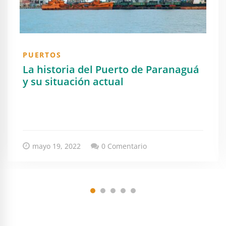
PUERTOS
La historia del Puerto de Paranaguá
y su situación actual
mayo 19, 2022
0 Comentario