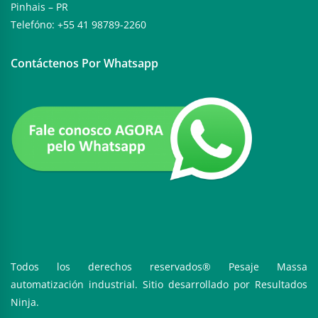
Pinhais – PR
Telefóno: +55 41 98789-2260
Contáctenos Por Whatsapp
Todos los derechos reservados® Pesaje Massa
automatización industrial. Sitio desarrollado por
Resultados
Ninja.