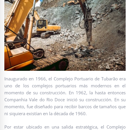
Inaugurado en 1966, el Complejo Portuario de Tubarão era
uno de los complejos portuarios más modernos en el
momento de su construcción. En 1962, la hasta entonces
Companhia Vale do Rio Doce inició su construcción. En su
momento, fue diseñado para recibir barcos de tamaños que
ni siquiera existían en la década de 1960.
Por estar ubicado en una salida estratégica, el Complejo