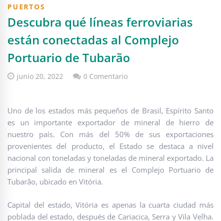
PUERTOS
Descubra qué líneas ferroviarias
están conectadas al Complejo
Portuario de Tubarão
junio 20, 2022
0 Comentario
Uno de los estados más pequeños de Brasil, Espírito Santo
es un importante exportador de mineral de hierro de
nuestro país. Con más del 50% de sus exportaciones
provenientes del producto, el Estado se destaca a nivel
nacional con toneladas y toneladas de mineral exportado. La
principal salida de mineral es el Complejo Portuario de
Tubarão, ubicado en Vitória.
Capital del estado, Vitória es apenas la cuarta ciudad más
poblada del estado, después de Cariacica, Serra y Vila Velha.