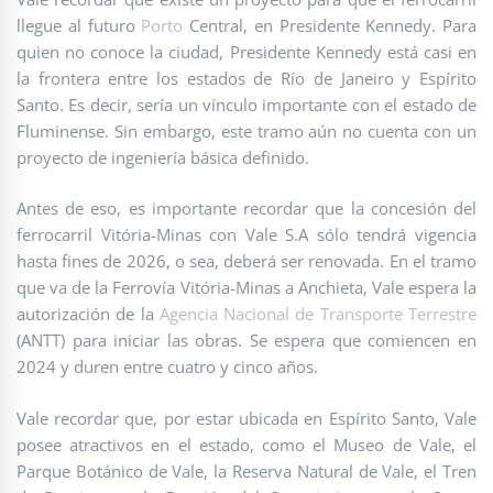
llegue al futuro
Porto
Central, en Presidente Kennedy. Para
quien no conoce la ciudad, Presidente Kennedy está casi en
la frontera entre los estados de Río de Janeiro y Espírito
Santo. Es decir, sería un vínculo importante con el estado de
Fluminense. Sin embargo, este tramo aún no cuenta con un
proyecto de ingeniería básica definido.
Antes de eso, es importante recordar que la concesión del
ferrocarril Vitória-Minas con Vale S.A sólo tendrá vigencia
hasta fines de 2026, o sea, deberá ser renovada. En el tramo
que va de la Ferrovía Vitória-Minas a Anchieta, Vale espera la
autorización de la
Agencia Nacional de Transporte Terrestre
(ANTT) para iniciar las obras. Se espera que comiencen en
2024 y duren entre cuatro y cinco años.
Vale recordar que, por estar ubicada en Espírito Santo, Vale
posee atractivos en el estado, como el Museo de Vale, el
Parque Botánico de Vale, la Reserva Natural de Vale, el Tren