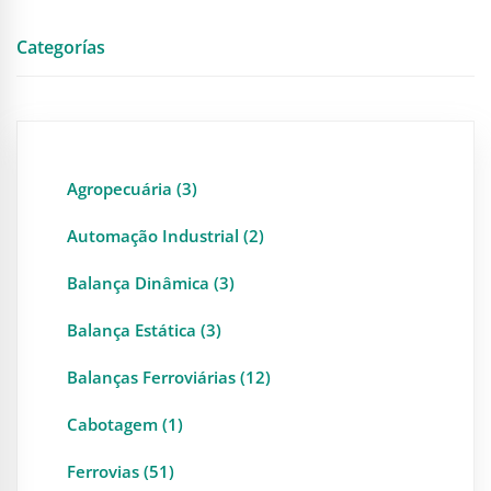
Categorías
Agropecuária (3)
Automação Industrial (2)
Balança Dinâmica (3)
Balança Estática (3)
Balanças Ferroviárias (12)
Cabotagem (1)
Ferrovias (51)