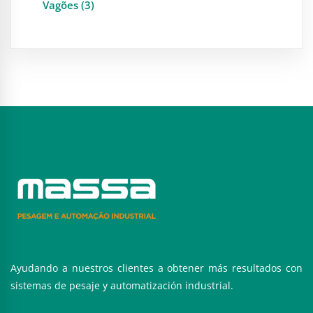
Vagões (3)
Ayudando a nuestros clientes a obtener más resultados con
sistemas de pesaje y automatización industrial.