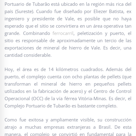
Portuario de Tubarão está ubicado en la región más rica del
país (Sureste). Cuando fue diseñado por Eliezer Batista, ex
ingeniero y presidente de Vale, es posible que no haya
esperado que el sitio se convirtiera en un área operativa tan
grande. Combinando
ferrocarril
, peletización y puerto, el
sitio es responsable de aproximadamente un tercio de las
exportaciones de mineral de hierro de Vale. Es decir, una
cantidad considerable.
Hoy, el área es de 14 kilómetros cuadrados. Además del
puerto, el complejo cuenta con ocho plantas de pellets (que
transforman el mineral de hierro en pequeños pellets
utilizados en la fabricación de acero) y el Centro de Control
Operacional (OCC) de la vía férrea Vitória-Minas. Es decir, el
Complejo Portuario de Tubarão es bastante completo.
Como fue exitosa y ampliamente visible, su construcción
atrajo a muchas empresas extranjeras a Brasil. De esta
manera, el complejo se convirtió en fundamental para la