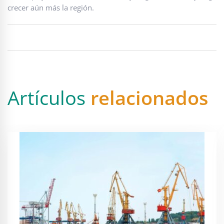
crecer aún más la región.
Artículos
relacionados