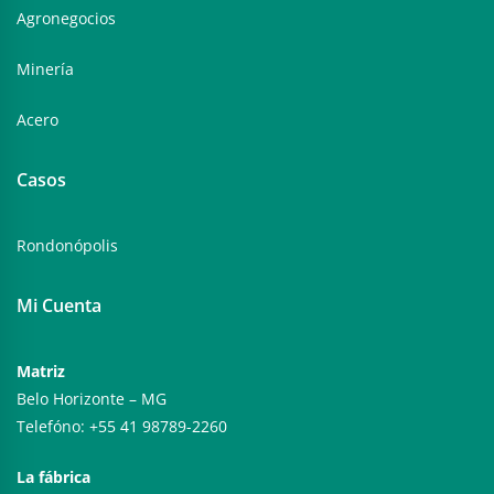
Agronegocios
Minería
Acero
Casos
Rondonópolis
Mi Cuenta
Matriz
Belo Horizonte – MG
Telefóno: +55 41 98789-2260
La fábrica