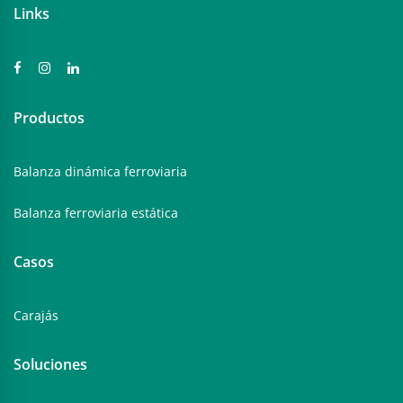
Links
Productos
Balanza dinámica ferroviaria
Balanza ferroviaria estática
Casos
Carajás
Soluciones